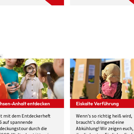
n
hsen-Anhalt entdecken
Eiskalte Verführung
t mit dem Entdeckerheft
Wenn's so richtig heiß wird,
6 auf spannende
braucht's dringend eine
deckungstour durch die
Abkühlung! Wir zeigen euch,