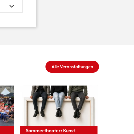
Alle Veranstaltungen
Sommertheater: Kunst