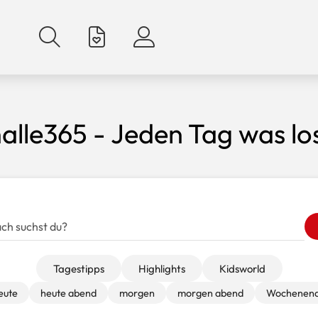
alle365 - Jeden Tag was lo