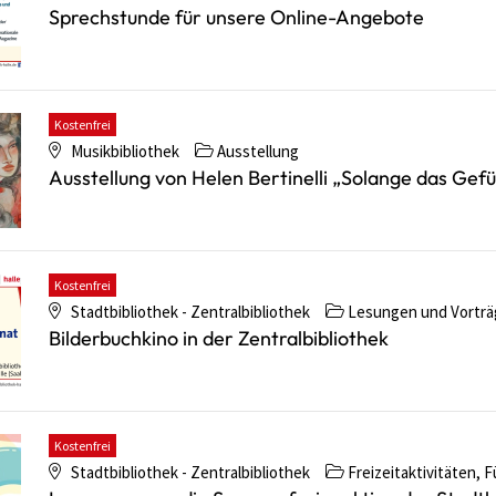
Sprechstunde für unsere Online-Angebote
Kostenfrei
Musikbibliothek
Ausstellung
Ausstellung von Helen Bertinelli „Solange das Gefü
Kostenfrei
Stadtbibliothek - Zentralbibliothek
Lesungen und Vorträg
Bilderbuchkino in der Zentralbibliothek
Kostenfrei
Stadtbibliothek - Zentralbibliothek
Freizeitaktivitäten, F