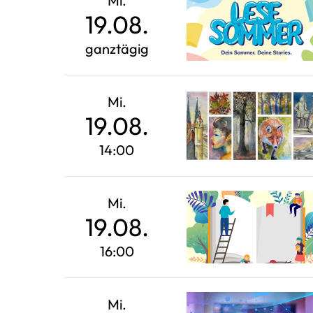
Mi.
19.08.
ganztägig
Mi.
19.08.
14:00
Mi.
19.08.
16:00
Mi.