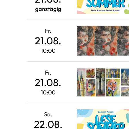
ganztägig
Fr.
21.08.
10:00
Fr.
21.08.
10:00
Sa.
22.08.