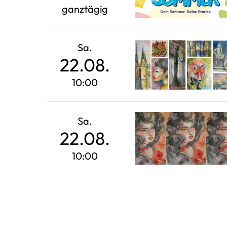
ganztägig
Sa.
22.08.
10:00
Sa.
22.08.
10:00
Seitennummerierung