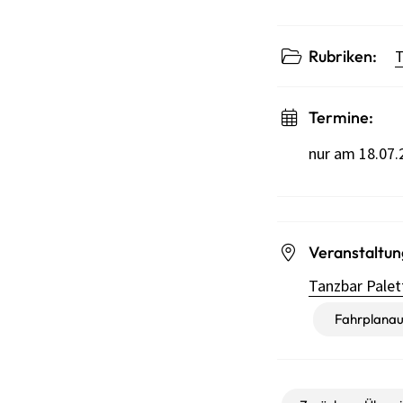
Rubriken:
T
Termine:
nur am 18.07.
Veranstaltun
Tanzbar Palet
Fahrplanau