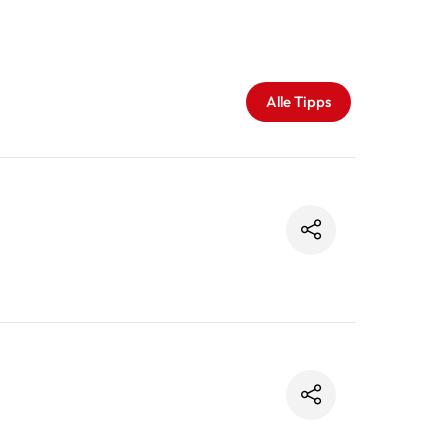
Alle Tipps