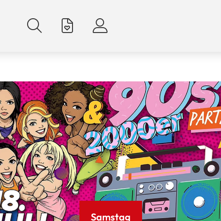
Samstag