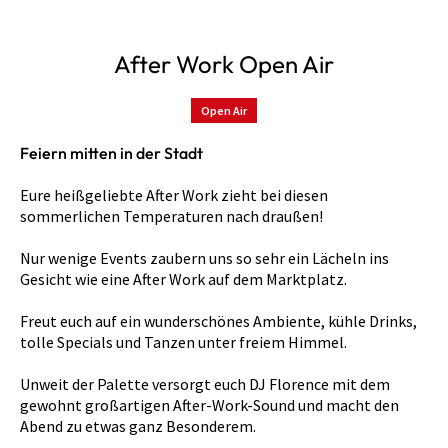
After Work Open Air
Open Air
Feiern mitten in der Stadt
Eure heißgeliebte After Work zieht bei diesen
sommerlichen Temperaturen nach draußen!
Nur wenige Events zaubern uns so sehr ein Lächeln ins
Gesicht wie eine After Work auf dem Marktplatz.
Freut euch auf ein wunderschönes Ambiente, kühle Drinks,
tolle Specials und Tanzen unter freiem Himmel.
Unweit der Palette versorgt euch DJ Florence mit dem
gewohnt großartigen After-Work-Sound und macht den
Abend zu etwas ganz Besonderem.