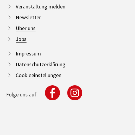
Veranstaltung melden
Newsletter
Über uns
Jobs
Impressum
Datenschutzerklärung
Cookieeinstellungen
Folge uns auf: