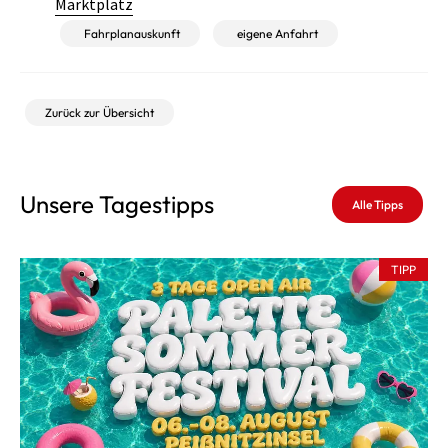
Marktplatz
Fahrplanauskunft
eigene Anfahrt
Zurück zur Übersicht
Unsere Tagestipps
Alle Tipps
TIPP