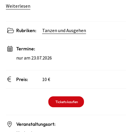
Weiterlesen
Rubriken:
Tanzen und Ausgehen
Termine:
nur am 23.07.2026
Preis:
10 €
Tickets kaufen
Veranstaltungsort: