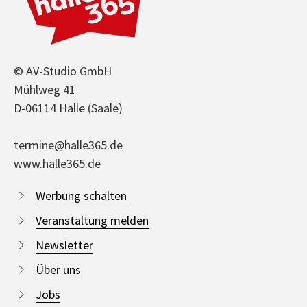
© AV-Studio GmbH
Mühlweg 41
D-06114 Halle (Saale)
termine@halle365.de
www.halle365.de
Werbung schalten
Veranstaltung melden
Newsletter
Über uns
Jobs