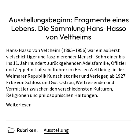
Ausstellungsbeginn: Fragmente eines
Lebens. Die Sammlung Hans-Hasso
von Veltheims
Hans-Hasso von Veltheim (1885–1956) war ein äußerst
vielschichtiger und faszinierender Mensch: Sohn einer bis
ins 11. Jahrhundert zurückgehenden Adelsfamilie, Offizier
und Zeppelin-Luftschiffführer im Ersten Weltkrieg, in der
Weimarer Republik Kunsthistoriker und Verleger, ab 1927
Erbe von Schloss und Gut Ostrau, Weltreisender und
Vermittler zwischen den verschiedensten Kulturen,
Religionen und philosophischen Haltungen.
Weiterlesen
Rubriken:
Ausstellung