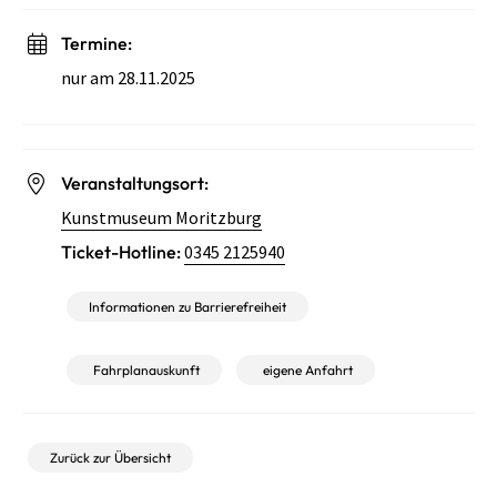
Termine:
nur am 28.11.2025
Veranstaltungsort:
Kunstmuseum Moritzburg
Ticket-Hotline:
0345 2125940
Informationen zu Barrierefreiheit
Fahrplanauskunft
eigene Anfahrt
Zurück zur Übersicht