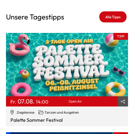
Unsere Tagestipps
Alle Tipps
TIPP
07.08.
Fr.
14:00
Open Air
Ziegelwiese
Tanzen und Ausgehen
Palette Sommer Festival