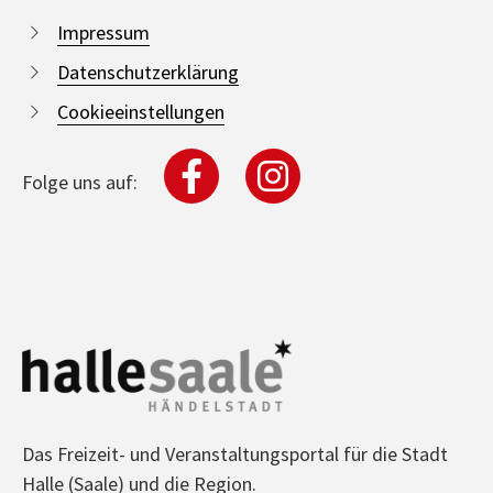
Impressum
Datenschutzerklärung
Cookieeinstellungen
Folge uns auf:
Das Freizeit- und Veranstaltungsportal für die Stadt
Halle (Saale) und die Region.