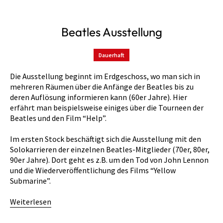
Beatles Ausstellung
Dauerhaft
Die Ausstellung beginnt im Erdgeschoss, wo man sich in
mehreren Räumen über die Anfänge der Beatles bis zu
deren Auflösung informieren kann (60er Jahre). Hier
erfährt man beispielsweise einiges über die Tourneen der
Beatles und den Film “Help”.
Im ersten Stock beschäftigt sich die Ausstellung mit den
Solokarrieren der einzelnen Beatles-Mitglieder (70er, 80er,
90er Jahre). Dort geht es z.B. um den Tod von John Lennon
und die Wiederveröffentlichung des Films “Yellow
Submarine”.
Weiterlesen