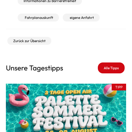
Informationen zu Barrierefreiheit
Fahrplanauskunft
eigene Anfahrt
Zurück zur Übersicht
Unsere Tagestipps
Alle Tipps
TIPP