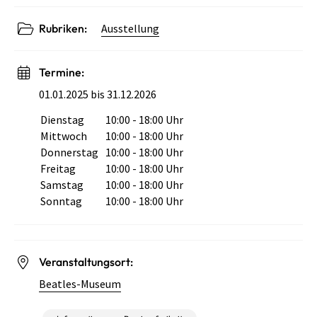
Rubriken:
Ausstellung
Termine:
01.01.2025 bis 31.12.2026
Dienstag
10:00 - 18:00 Uhr
Wochentag
Öffnungszeiten
Mittwoch
10:00 - 18:00 Uhr
Donnerstag
10:00 - 18:00 Uhr
Freitag
10:00 - 18:00 Uhr
Samstag
10:00 - 18:00 Uhr
Sonntag
10:00 - 18:00 Uhr
Veranstaltungsort:
Beatles-Museum