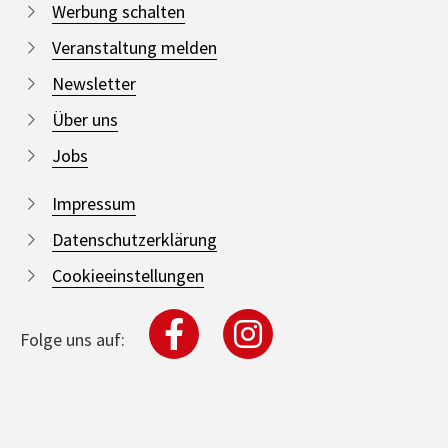
Werbung schalten
Veranstaltung melden
Newsletter
Über uns
Jobs
Impressum
Datenschutzerklärung
Cookieeinstellungen
Folge uns auf: