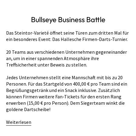
Bullseye Business Battle
Das Steintor-Varieté öffnet seine Türen zum dritten Mal für
ein besonderes Event: Das Hallesche Firmen-Darts-Turnier.
20 Teams aus verschiedenen Unternehmen gegeneinander
an, um in einer spannenden Atmosphäre ihre
Treffsicherheit unter Beweis zu stellen.
Jedes Unternehmen stellt eine Mannschaft mit bis zu 20
Personen. Für das Startgeld von 400,00 € pro Team sind ein
Begrüßungsgetränk und ein Snack inklusive. Zusätzlich
können Firmen weitere Fan-Tickets für den ersten Rang
erwerben (15,00 € pro Person). Dem Siegerteam winkt die
goldene Dartscheibe!
Weiterlesen