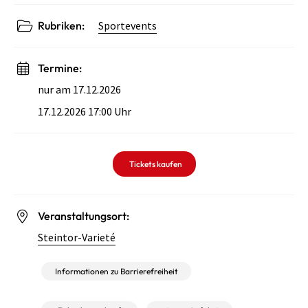
Rubriken:
Sportevents
Termine:
nur am 17.12.2026
17.12.2026 17:00 Uhr
Tickets kaufen
Veranstaltungsort:
Steintor-Varieté
Informationen zu Barrierefreiheit