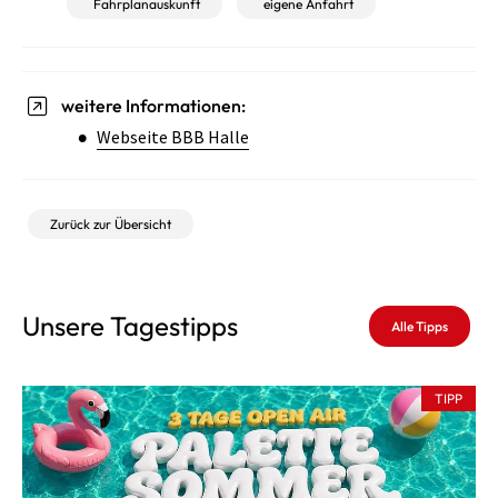
Fahrplanauskunft
eigene Anfahrt
weitere Informationen:
Webseite BBB Halle
Zurück zur Übersicht
Unsere Tagestipps
Alle Tipps
TIPP