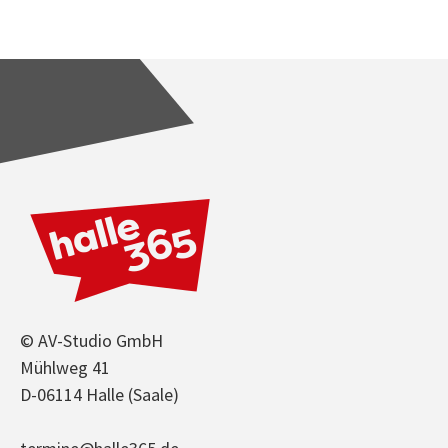
© AV-Studio GmbH
Mühlweg 41
D-06114 Halle (Saale)