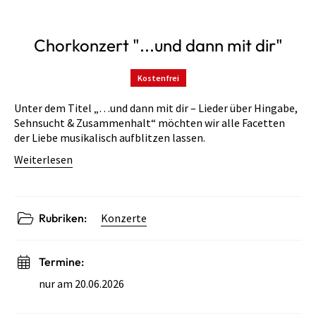
Chorkonzert "...und dann mit dir"
Kostenfrei
Unter dem Titel „…und dann mit dir – Lieder über Hingabe,
Sehnsucht & Zusammenhalt“ möchten wir alle Facetten
der Liebe musikalisch aufblitzen lassen.
Weiterlesen
Rubriken:
Konzerte
Termine:
nur am 20.06.2026