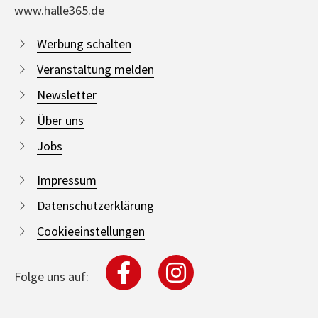
www.halle365.de
Werbung schalten
Veranstaltung melden
Newsletter
Über uns
Jobs
Impressum
Datenschutzerklärung
Cookieeinstellungen
Folge uns auf: