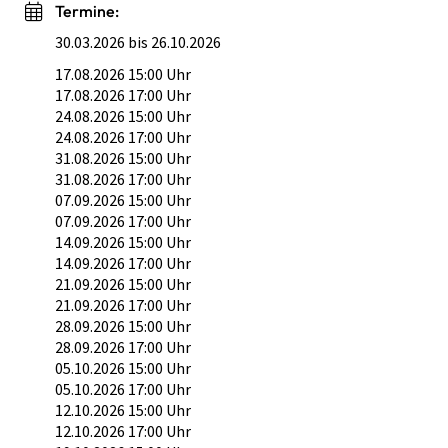
Termine:
30.03.2026 bis 26.10.2026
17.08.2026 15:00 Uhr
17.08.2026 17:00 Uhr
24.08.2026 15:00 Uhr
24.08.2026 17:00 Uhr
31.08.2026 15:00 Uhr
31.08.2026 17:00 Uhr
07.09.2026 15:00 Uhr
07.09.2026 17:00 Uhr
14.09.2026 15:00 Uhr
14.09.2026 17:00 Uhr
21.09.2026 15:00 Uhr
21.09.2026 17:00 Uhr
28.09.2026 15:00 Uhr
28.09.2026 17:00 Uhr
05.10.2026 15:00 Uhr
05.10.2026 17:00 Uhr
12.10.2026 15:00 Uhr
12.10.2026 17:00 Uhr