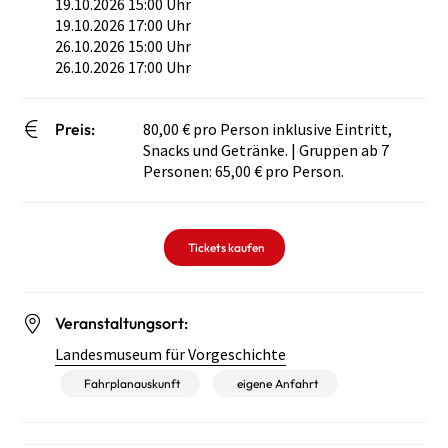
19.10.2026 15:00 Uhr
19.10.2026 17:00 Uhr
26.10.2026 15:00 Uhr
26.10.2026 17:00 Uhr
Preis:
80,00 € pro Person inklusive Eintritt,
Snacks und Getränke. | Gruppen ab 7
Personen: 65,00 € pro Person.
Tickets kaufen
Veranstaltungsort:
Landesmuseum für Vorgeschichte
Fahrplanauskunft
eigene Anfahrt