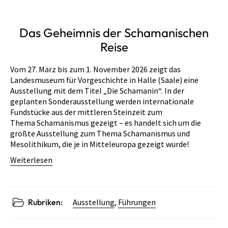
Das Geheimnis der Schamanischen
Reise
Vom 27. März bis zum 1. November 2026 zeigt das
Landesmuseum für Vorgeschichte in Halle (Saale) eine
Ausstellung mit dem Titel „Die Schamanin“. In der
geplanten Sonderausstellung werden internationale
Fundstücke aus der mittleren Steinzeit zum
Thema Schamanismus gezeigt – es handelt sich um die
größte Ausstellung zum Thema Schamanismus und
Mesolithikum, die je in Mitteleuropa gezeigt wurde!
Weiterlesen
Rubriken:
Ausstellung
,
Führungen