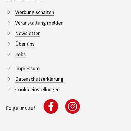
Werbung schalten
Veranstaltung melden
Newsletter
Über uns
Jobs
Impressum
Datenschutzerklärung
Cookieeinstellungen
Folge uns auf: