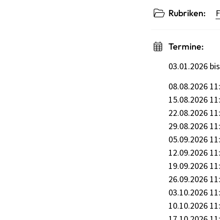
Rubriken:
F
Termine:
03.01.2026 bi
08.08.2026 11
15.08.2026 11
22.08.2026 11
29.08.2026 11
05.09.2026 11
12.09.2026 11
19.09.2026 11
26.09.2026 11
03.10.2026 11
10.10.2026 11
17.10.2026 11