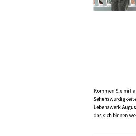
Kommen Sie mit au
Sehenswürdigkeite
Lebenswerk August
das sich binnen we