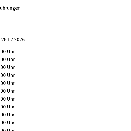
ührungen
s 26.12.2026
:00 Uhr
:00 Uhr
:00 Uhr
:00 Uhr
:00 Uhr
:00 Uhr
:00 Uhr
:00 Uhr
:00 Uhr
:00 Uhr
:00 Uhr