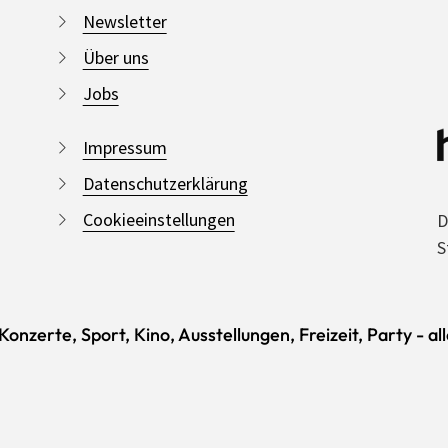
Newsletter
Über uns
Jobs
Impressum
Datenschutzerklärung
Cookieeinstellungen
D
S
onzerte, Sport, Kino, Ausstellungen, Freizeit, Party - al