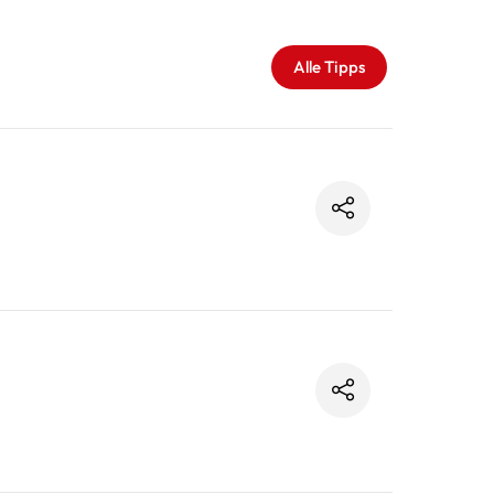
Alle Tipps