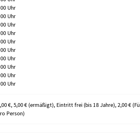
:00 Uhr
:00 Uhr
:00 Uhr
:00 Uhr
:00 Uhr
:00 Uhr
:00 Uhr
:00 Uhr
:00 Uhr
:00 Uhr
,00 €, 5,00 € (ermäßigt), Eintritt frei (bis 18 Jahre), 2,00 € 
ro Person)