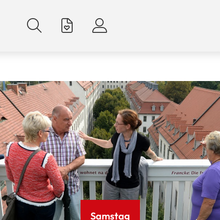
Samstag