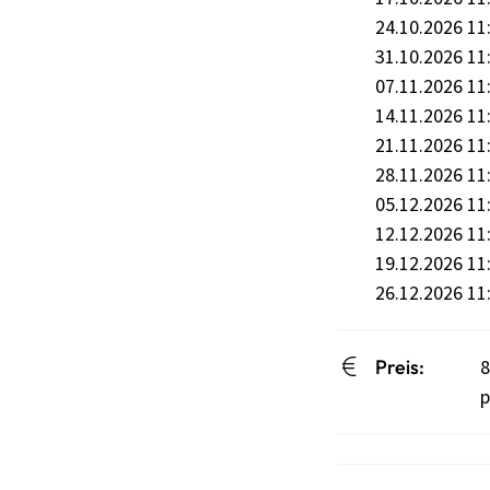
24.10.2026 11
31.10.2026 11
07.11.2026 11
14.11.2026 11
21.11.2026 11
28.11.2026 11
05.12.2026 11
12.12.2026 11
19.12.2026 11
26.12.2026 11
Preis:
8
p