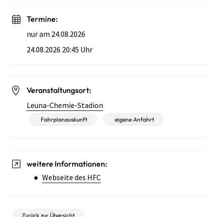
Termine:
nur am 24.08.2026
24.08.2026 20:45 Uhr
Veranstaltungsort:
Leuna-Chemie-Stadion
Fahrplanauskunft
eigene Anfahrt
weitere Informationen:
Webseite des HFC
Zurück zur Übersicht