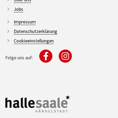
Jobs
Impressum
Datenschutzerklärung
Cookieeinstellungen
Folge uns auf: