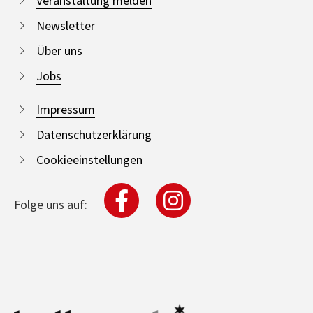
Veranstaltung melden
Newsletter
Über uns
Jobs
Impressum
Datenschutzerklärung
Cookieeinstellungen
Folge uns auf: