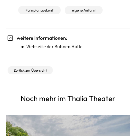
Fahrplanauskunft
eigene Anfahrt
weitere Informationen:
Webseite der Bühnen Halle
Zurück zur Übersicht
Noch mehr im Thalia Theater