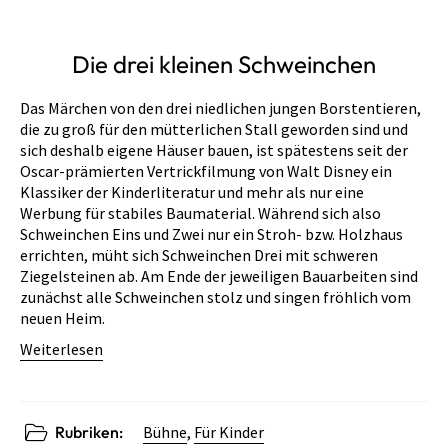
Die drei kleinen Schweinchen
Das Märchen von den drei niedlichen jungen Borstentieren,
die zu groß für den mütterlichen Stall geworden sind und
sich deshalb eigene Häuser bauen, ist spätestens seit der
Oscar-prämierten Vertrickfilmung von Walt Disney ein
Klassiker der Kinderliteratur und mehr als nur eine
Werbung für stabiles Baumaterial. Während sich also
Schweinchen Eins und Zwei nur ein Stroh- bzw. Holzhaus
errichten, müht sich Schweinchen Drei mit schweren
Ziegelsteinen ab. Am Ende der jeweiligen Bauarbeiten sind
zunächst alle Schweinchen stolz und singen fröhlich vom
neuen Heim.
Weiterlesen
Rubriken:
Bühne
,
Für Kinder