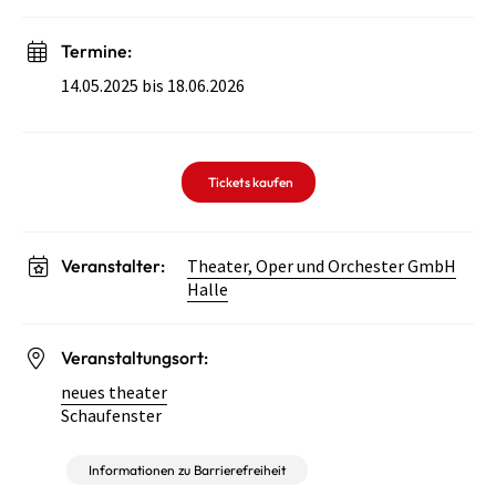
Termine:
14.05.2025 bis 18.06.2026
Tickets kaufen
Veranstalter:
Theater, Oper und Orchester GmbH
Halle
Veranstaltungsort:
neues theater
Schaufenster
Informationen zu Barrierefreiheit