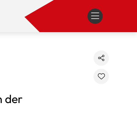
n der