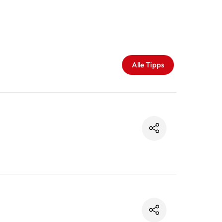
Alle Tipps