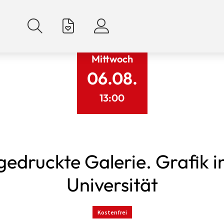
Mittwoch
06.08.
13:00
gedruckte Galerie. Grafik i
Universität
Kostenfrei