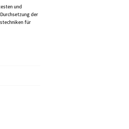
testen und
 Durchsetzung der
stechniken für