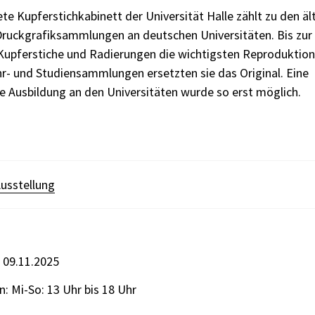
e Kupferstichkabinett der Universität Halle zählt zu den äl
ruckgrafiksammlungen an deutschen Universitäten. Bis zur
Kupferstiche und Radierungen die wichtigsten Reproduktion
r- und Studiensammlungen ersetzten sie das Original. Eine
e Ausbildung an den Universitäten wurde so erst möglich.
usstellung
s 09.11.2025
: Mi-So: 13 Uhr bis 18 Uhr