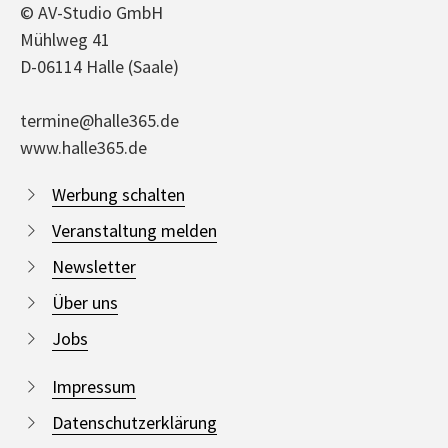
© AV-Studio GmbH
Mühlweg 41
D-06114 Halle (Saale)
termine@halle365.de
www.halle365.de
Werbung schalten
Veranstaltung melden
Newsletter
Über uns
Jobs
Impressum
Datenschutzerklärung