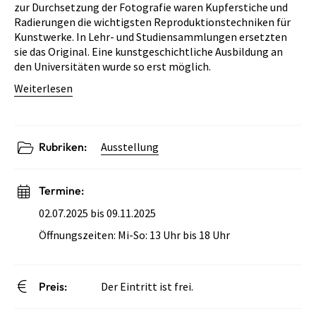
zur Durchsetzung der Fotografie waren Kupferstiche und
Radierungen die wichtigsten Reproduktionstechniken für
Kunstwerke. In Lehr- und Studiensammlungen ersetzten
sie das Original. Eine kunstgeschichtliche Ausbildung an
den Universitäten wurde so erst möglich.
Weiterlesen
Rubriken:
Ausstellung
Termine:
02.07.2025 bis 09.11.2025
Öffnungszeiten: Mi-So: 13 Uhr bis 18 Uhr
Preis:
Der Eintritt ist frei.