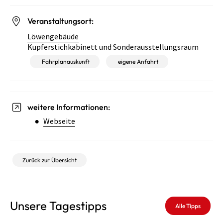
Veranstaltungsort:
Löwengebäude
Kupferstichkabinett und Sonderausstellungsraum
Fahrplanauskunft
eigene Anfahrt
weitere Informationen:
Webseite
Zurück zur Übersicht
Unsere Tagestipps
Alle Tipps