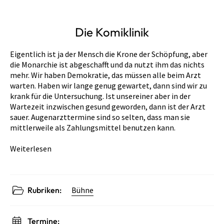
Die Komiklinik
Eigentlich ist ja der Mensch die Krone der Schöpfung, aber
die Monarchie ist abgeschafft und da nutzt ihm das nichts
mehr. Wir haben Demokratie, das müssen alle beim Arzt
warten. Haben wir lange genug gewartet, dann sind wir zu
krank für die Untersuchung. Ist unsereiner aber in der
Wartezeit inzwischen gesund geworden, dann ist der Arzt
sauer. Augenarzttermine sind so selten, dass man sie
mittlerweile als Zahlungsmittel benutzen kann.
Weiterlesen
Rubriken:
Bühne
Termine: