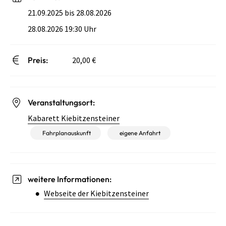
21.09.2025 bis 28.08.2026
28.08.2026 19:30 Uhr
Preis:
20,00 €
Veranstaltungsort:
Kabarett Kiebitzensteiner
Fahrplanauskunft
eigene Anfahrt
weitere Informationen:
Webseite der Kiebitzensteiner