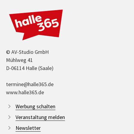
© AV-Studio GmbH
Mühlweg 41
D-06114 Halle (Saale)
termine@halle365.de
www.halle365.de
Werbung schalten
Veranstaltung melden
Newsletter