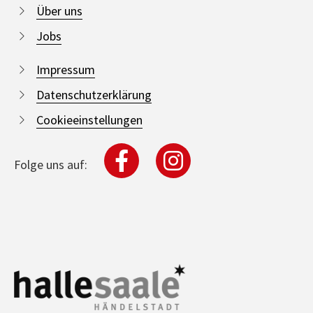
Über uns
Jobs
Impressum
Datenschutzerklärung
Cookieeinstellungen
Folge uns auf: