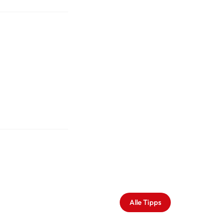
Alle Tipps