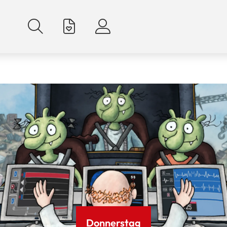
Donnerstag