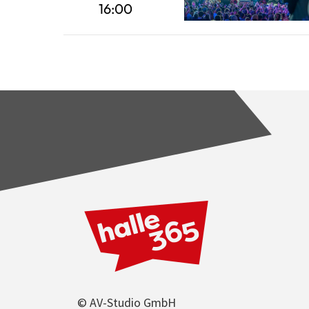
16:00
© AV-Studio GmbH