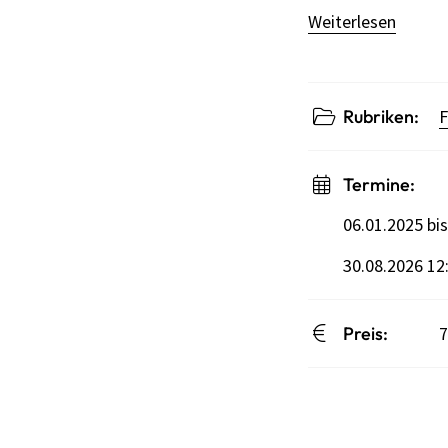
Weiterlesen
Rubriken:
F
Termine:
06.01.2025 bi
30.08.2026 12
Preis:
7