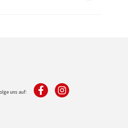
olge uns auf: