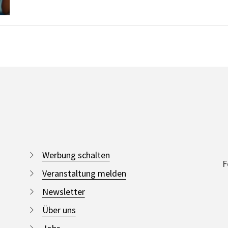
Werbung schalten
F
Veranstaltung melden
Newsletter
Über uns