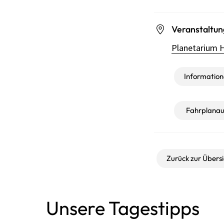
Veranstaltun
Planetarium H
Informatione
Fahrplanau
Zurück zur Übersi
Unsere Tagestipps