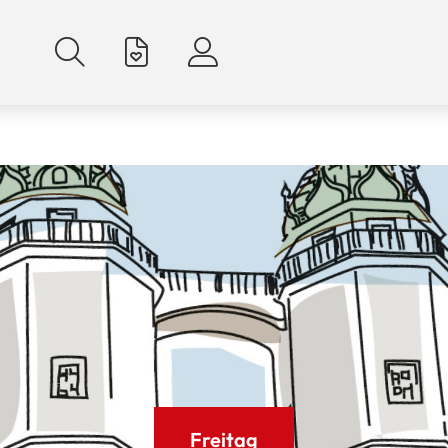
Freitag