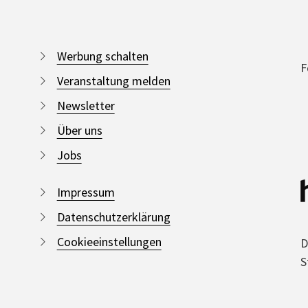
Werbung schalten
F
Veranstaltung melden
Newsletter
Über uns
Jobs
Impressum
Datenschutzerklärung
Cookieeinstellungen
D
S