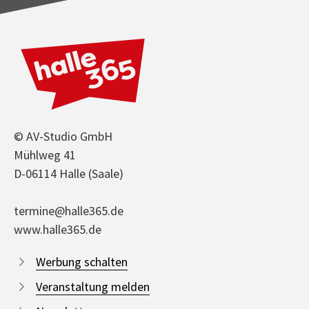
© AV-Studio GmbH
Mühlweg 41
D-06114 Halle (Saale)
termine@halle365.de
www.halle365.de
Werbung schalten
Veranstaltung melden