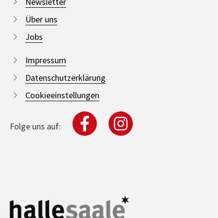
Newsletter
Über uns
Jobs
Impressum
Datenschutzerklärung
Cookieeinstellungen
Folge uns auf: