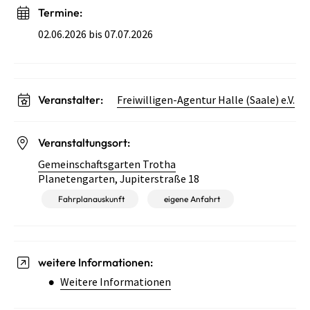
Termine:
02.06.2026 bis 07.07.2026
Veranstalter:
Freiwilligen-Agentur Halle (Saale) e.V.
Veranstaltungsort:
Gemeinschaftsgarten Trotha
Planetengarten, Jupiterstraße 18
Fahrplanauskunft
eigene Anfahrt
weitere Informationen:
Weitere Informationen