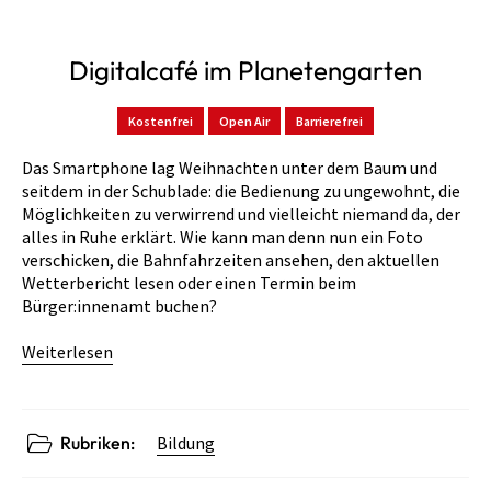
Digitalcafé im Planetengarten
Kostenfrei
Open Air
Barrierefrei
Das Smartphone lag Weihnachten unter dem Baum und
seitdem in der Schublade: die Bedienung zu ungewohnt, die
Möglichkeiten zu verwirrend und vielleicht niemand da, der
alles in Ruhe erklärt. Wie kann man denn nun ein Foto
verschicken, die Bahnfahrzeiten ansehen, den aktuellen
Wetterbericht lesen oder einen Termin beim
Bürger:innenamt buchen?
Weiterlesen
Rubriken:
Bildung