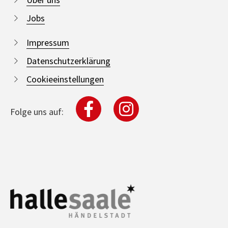
Jobs
Impressum
Datenschutzerklärung
Cookieeinstellungen
Folge uns auf: