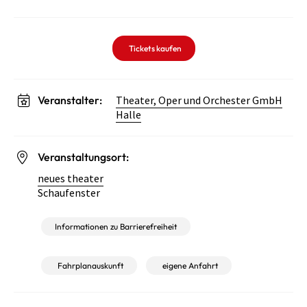
Tickets kaufen
Veranstalter:
Theater, Oper und Orchester GmbH
Halle
Veranstaltungsort:
neues theater
Schaufenster
Informationen zu Barrierefreiheit
Fahrplanauskunft
eigene Anfahrt