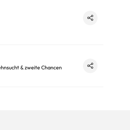
ehnsucht & zweite Chancen