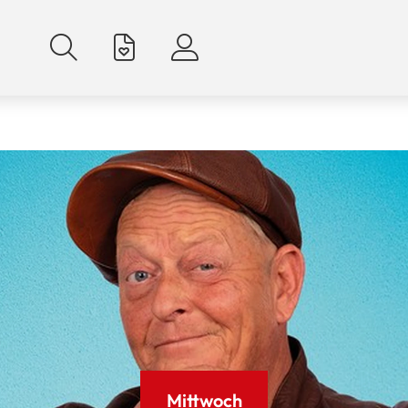
Mittwoch