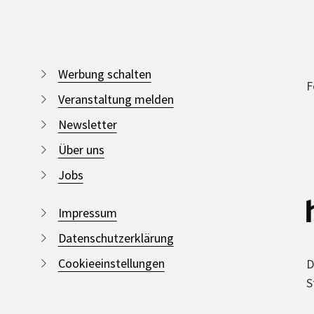
Werbung schalten
F
Veranstaltung melden
Newsletter
Über uns
Jobs
Impressum
Datenschutzerklärung
Cookieeinstellungen
D
S