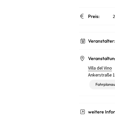
Preis:
2
Veranstalter
Veranstaltun
Villa del Vino
Ankerstraße 
Fahrplanau
weitere Info