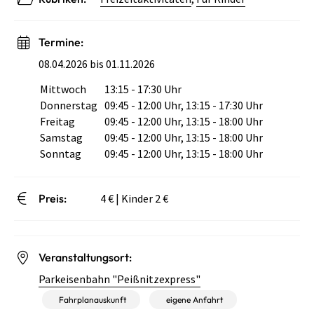
Termine:
08.04.2026 bis 01.11.2026
Mittwoch
13:15 - 17:30 Uhr
Wochentag
Öffnungszeiten
Donnerstag
09:45 - 12:00 Uhr, 13:15 - 17:30 Uhr
Freitag
09:45 - 12:00 Uhr, 13:15 - 18:00 Uhr
Samstag
09:45 - 12:00 Uhr, 13:15 - 18:00 Uhr
Sonntag
09:45 - 12:00 Uhr, 13:15 - 18:00 Uhr
Preis:
4 € | Kinder 2 €
Veranstaltungsort:
Parkeisenbahn "Peißnitzexpress"
Fahrplanauskunft
eigene Anfahrt