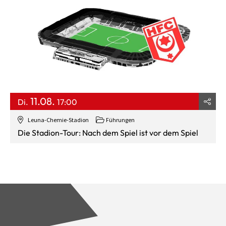
11.08.
Di.
17:00
Leuna-Chemie-Stadion
Führungen
Die Stadion-Tour: Nach dem Spiel ist vor dem Spiel