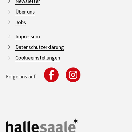
Newsletter
Über uns
Jobs
Impressum
Datenschutzerklärung
Cookieeinstellungen
Folge uns auf: