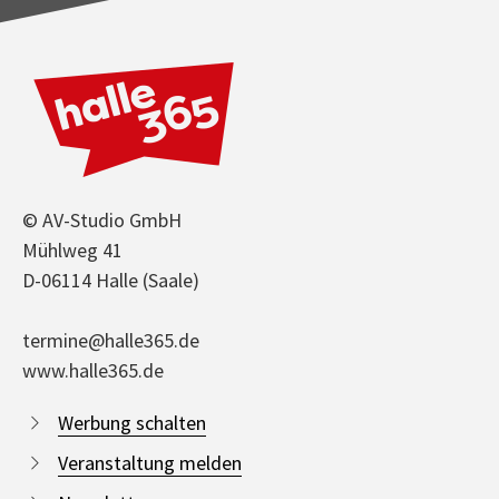
© AV-Studio GmbH
Mühlweg 41
D-06114 Halle (Saale)
termine@halle365.de
www.halle365.de
Werbung schalten
Veranstaltung melden