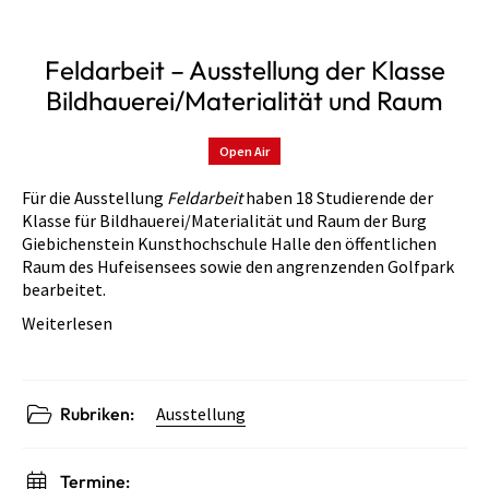
Feldarbeit – Ausstellung der Klasse
Bildhauerei/Materialität und Raum
Open Air
Für die Ausstellung
Feldarbeit
haben 18 Studierende der
Klasse für Bildhauerei/Materialität und Raum der Burg
Giebichenstein Kunsthochschule Halle den öffentlichen
Raum des Hufeisensees sowie den angrenzenden Golfpark
bearbeitet.
Weiterlesen
Rubriken:
Ausstellung
Termine: