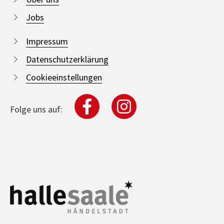
Jobs
Impressum
Datenschutzerklärung
Cookieeinstellungen
Folge uns auf: