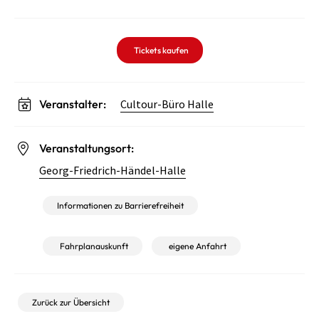
Tickets kaufen
Veranstalter:
Cultour-Büro Halle
Veranstaltungsort:
Georg-Friedrich-Händel-Halle
Informationen zu Barrierefreiheit
Fahrplanauskunft
eigene Anfahrt
Zurück zur Übersicht