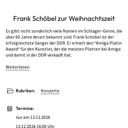
Frank Schöbel zur Weihnachtszeit
Es gibt nicht sonderlich viele Namen im Schlager-Genre, die
über 60 Jahre derart bekannt sind. Frank Schöbel ist der
erfolgreichste Sänger der DDR. Er erhielt den “Amiga Platin
Award“ für den Künstler, der die meisten Platten bei Amiga
und damit in der DDR verkauft hat.
Weiterlesen
Rubriken:
Konzerte
Termine:
nur am 13.12.2026
13.12.2026 16:00 Uhr