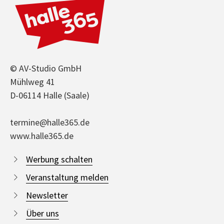
© AV-Studio GmbH
Mühlweg 41
D-06114 Halle (Saale)
termine@halle365.de
www.halle365.de
Werbung schalten
Veranstaltung melden
Newsletter
Über uns