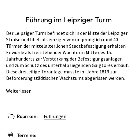
Führung im Leipziger Turm
Der Leipziger Turm befindet sich in der Mitte der Leipziger
Straße und blieb als einziger von ursprünglich rund 40
Türmen der mittelalterlichen Stadtbefestigung erhalten.
Er wurde als frei stehender Wachturm Mitte des 15.
Jahrhunderts zur Verstärkung der Befestigungsanlagen
und zum Schutz des unterhalb liegenden Galgtores erbaut.
Diese dreiteilige Toranlage musste im Jahre 1819 zur
Beförderung städtischen Wachstums abgerissen werden.
Weiterlesen
Rubriken:
Führungen
Termine: