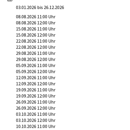
03.01.2026 bis 26.12.2026
08.08.2026 11:00 Uhr
08.08.2026 12:00 Uhr
15.08.2026 11:00 Uhr
15.08.2026 12:00 Uhr
22.08.2026 11:00 Uhr
22.08.2026 12:00 Uhr
29.08.2026 11:00 Uhr
29.08.2026 12:00 Uhr
05.09.2026 11:00 Uhr
05.09.2026 12:00 Uhr
12.09.2026 11:00 Uhr
12.09.2026 12:00 Uhr
19.09.2026 11:00 Uhr
19.09.2026 12:00 Uhr
26.09.2026 11:00 Uhr
26.09.2026 12:00 Uhr
03.10.2026 11:00 Uhr
03.10.2026 12:00 Uhr
10.10.2026 11:00 Uhr