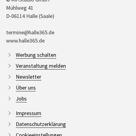
Mühlweg 41
D-06114 Halle (Saale)
termine@halle365.de
www.halle365.de
Werbung schalten
Veranstaltung melden
Newsletter
Über uns
Jobs
Impressum
Datenschutzerklärung
Cookieeinstellungen