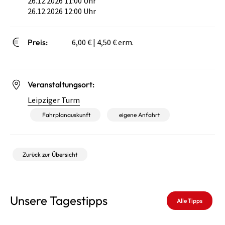
26.12.2026 11:00 Uhr
26.12.2026 12:00 Uhr
Preis:
6,00 € | 4,50 € erm.
Veranstaltungsort:
Leipziger Turm
Fahrplanauskunft
eigene Anfahrt
Zurück zur Übersicht
Unsere Tagestipps
Alle Tipps