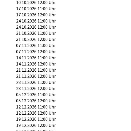
10.10.2026 12:00 Uhr
17.10.2026 11:00 Uhr
17.10.2026 12:00 Uhr
24.10.2026 11:00 Uhr
24.10.2026 12:00 Uhr
31.10.2026 11:00 Uhr
31.10.2026 12:00 Uhr
07.11.2026 11:00 Uhr
07.11.2026 12:00 Uhr
14.11.2026 11:00 Uhr
14.11.2026 12:00 Uhr
21.11.2026 11:00 Uhr
21.11.2026 12:00 Uhr
28.11.2026 11:00 Uhr
28.11.2026 12:00 Uhr
05.12.2026 11:00 Uhr
05.12.2026 12:00 Uhr
12.12.2026 11:00 Uhr
12.12.2026 12:00 Uhr
19.12.2026 11:00 Uhr
19.12.2026 12:00 Uhr