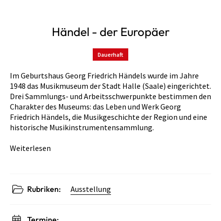
Händel - der Europäer
Dauerhaft
Im Geburtshaus Georg Friedrich Händels wurde im Jahre
1948 das Musikmuseum der Stadt Halle (Saale) eingerichtet.
Drei Sammlungs- und Arbeitsschwerpunkte bestimmen den
Charakter des Museums: das Leben und Werk Georg
Friedrich Händels, die Musikgeschichte der Region und eine
historische Musikinstrumentensammlung.
Weiterlesen
Rubriken:
Ausstellung
Termine: