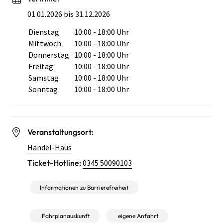
01.01.2026 bis 31.12.2026
Dienstag
10:00 - 18:00 Uhr
Wochentag
Öffnungszeiten
Mittwoch
10:00 - 18:00 Uhr
Donnerstag
10:00 - 18:00 Uhr
Freitag
10:00 - 18:00 Uhr
Samstag
10:00 - 18:00 Uhr
Sonntag
10:00 - 18:00 Uhr
Veranstaltungsort:
Händel-Haus
Ticket-Hotline:
0345 50090103
Informationen zu Barrierefreiheit
Fahrplanauskunft
eigene Anfahrt