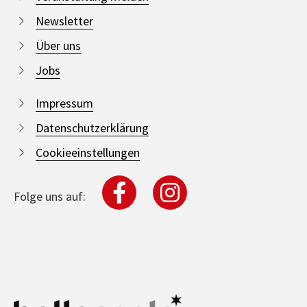
Newsletter
Über uns
Jobs
Impressum
Datenschutzerklärung
Cookieeinstellungen
Folge uns auf: