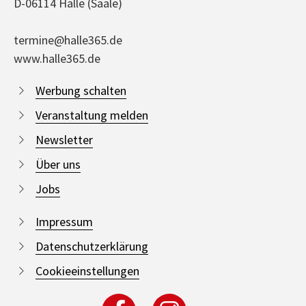
D-06114 Halle (Saale)
termine@halle365.de
www.halle365.de
Werbung schalten
Veranstaltung melden
Newsletter
Über uns
Jobs
Impressum
Datenschutzerklärung
Cookieeinstellungen