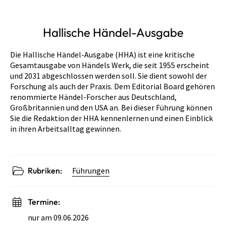
Hallische Händel-Ausgabe
Die Hallische Händel-Ausgabe (HHA) ist eine kritische
Gesamtausgabe von Händels Werk, die seit 1955 erscheint
und 2031 abgeschlossen werden soll. Sie dient sowohl der
Forschung als auch der Praxis. Dem Editorial Board gehören
renommierte Händel-Forscher aus Deutschland,
Großbritannien und den USA an. Bei dieser Führung können
Sie die Redaktion der HHA kennenlernen und einen Einblick
in ihren Arbeitsalltag gewinnen.
Rubriken:
Führungen
Termine:
nur am 09.06.2026