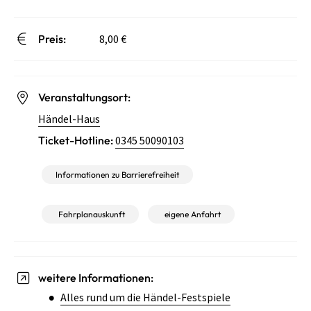
Preis:
8,00 €
Veranstaltungsort:
Händel-Haus
Ticket-Hotline:
0345 50090103
Informationen zu Barrierefreiheit
Fahrplanauskunft
eigene Anfahrt
weitere Informationen:
Alles rund um die Händel-Festspiele