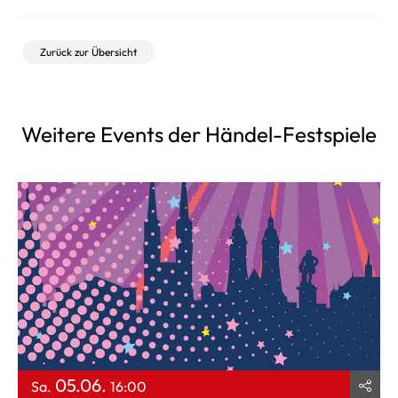
Zurück zur Übersicht
Weitere Events der Händel-Festspiele
05.06.
Sa.
16:00