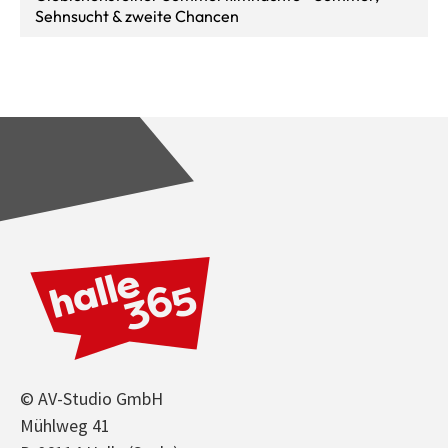
Sehnsucht & zweite Chancen
© AV-Studio GmbH
Mühlweg 41