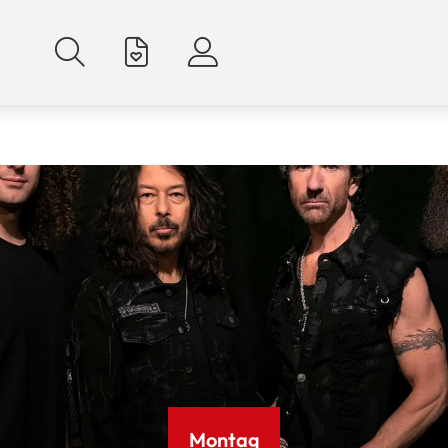
Montag