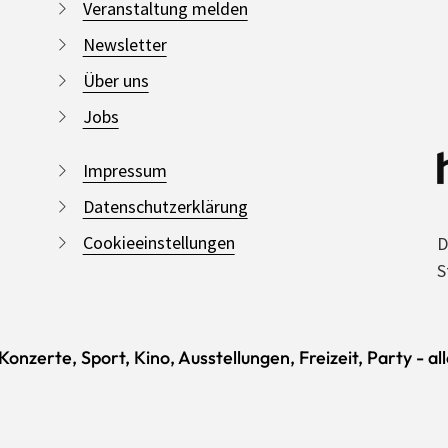
Veranstaltung melden
Newsletter
Über uns
Jobs
Impressum
Datenschutzerklärung
Cookieeinstellungen
D
S
onzerte, Sport, Kino, Ausstellungen, Freizeit, Party - al