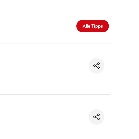
Alle Tipps