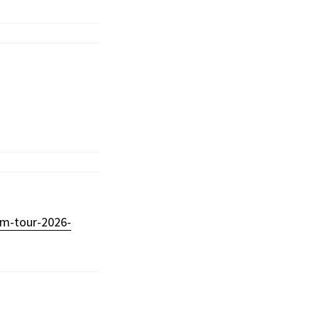
rm-tour-2026-