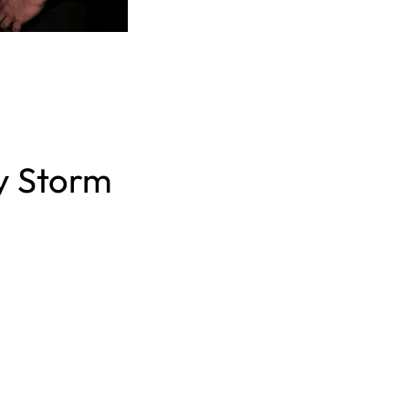
y Storm