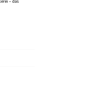
kerei – das