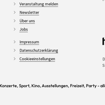
Veranstaltung melden
Newsletter
Über uns
Jobs
Impressum
Datenschutzerklärung
Cookieeinstellungen
D
S
onzerte, Sport, Kino, Ausstellungen, Freizeit, Party - al