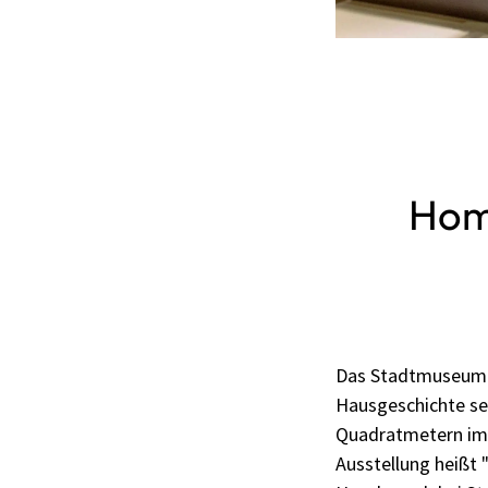
Home
Das Stadtmuseum w
Hausgeschichte se
Quadratmetern im 
Ausstellung heißt 