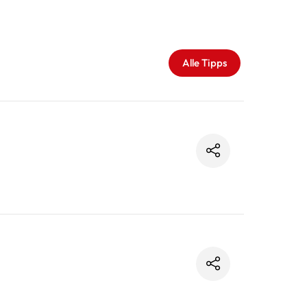
Alle Tipps