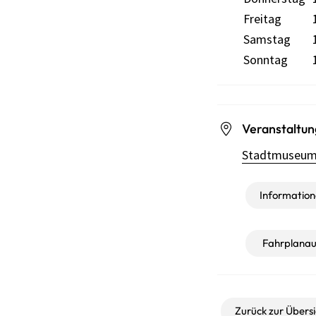
Freitag
Samstag
Sonntag
Veranstaltun
Stadtmuseum H
Informatione
Fahrplanau
Zurück zur Übersi