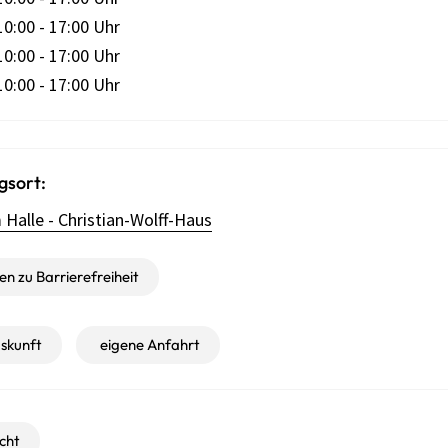
10:00 - 17:00 Uhr
10:00 - 17:00 Uhr
10:00 - 17:00 Uhr
gsort:
alle - Christian-Wolff-Haus
n zu Barrierefreiheit
skunft
eigene Anfahrt
cht