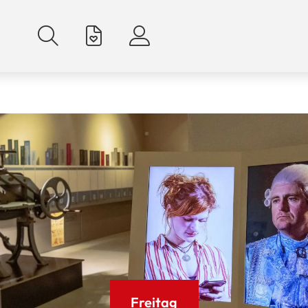
Freitag