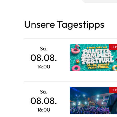
Unsere Tagestipps
TI
Sa.
08.08.
14:00
TI
Sa.
08.08.
16:00