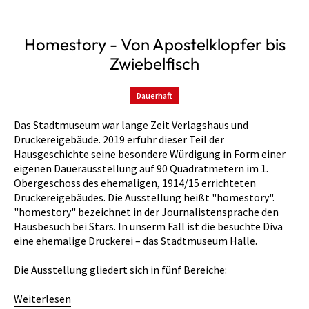
Homestory - Von Apostelklopfer bis
Zwiebelfisch
Dauerhaft
Das Stadtmuseum war lange Zeit Verlagshaus und
Druckereigebäude. 2019 erfuhr dieser Teil der
Hausgeschichte seine besondere Würdigung in Form einer
eigenen Dauerausstellung auf 90 Quadratmetern im 1.
Obergeschoss des ehemaligen, 1914/15 errichteten
Druckereigebäudes. Die Ausstellung heißt "homestory".
"homestory" bezeichnet in der Journalistensprache den
Hausbesuch bei Stars. In unserm Fall ist die besuchte Diva
eine ehemalige Druckerei – das Stadtmuseum Halle.
Die Ausstellung gliedert sich in fünf Bereiche:
Weiterlesen