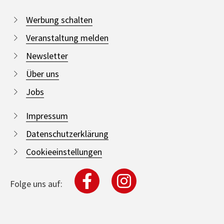
Werbung schalten
Veranstaltung melden
Newsletter
Über uns
Jobs
Impressum
Datenschutzerklärung
Cookieeinstellungen
Folge uns auf: