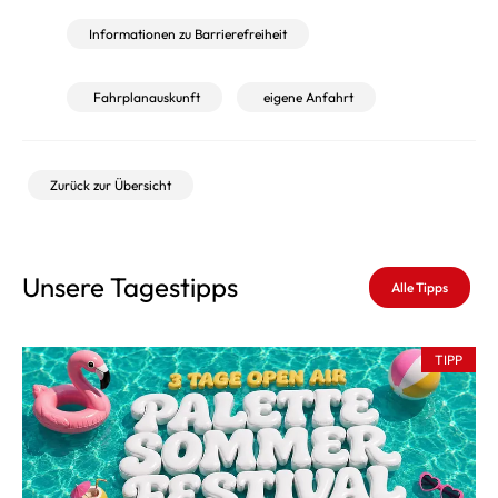
Informationen zu Barrierefreiheit
Fahrplanauskunft
eigene Anfahrt
Zurück zur Übersicht
Unsere Tagestipps
Alle Tipps
TIPP