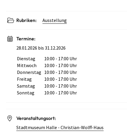
Rubriken:
Ausstellung
Termine:
28.01.2026 bis 31.12.2026
Dienstag
10:00 - 17:00 Uhr
Wochentag
Öffnungszeiten
Mittwoch
10:00 - 17:00 Uhr
Donnerstag
10:00 - 17:00 Uhr
Freitag
10:00 - 17:00 Uhr
Samstag
10:00 - 17:00 Uhr
Sonntag
10:00 - 17:00 Uhr
Veranstaltungsort:
Stadtmuseum Halle - Christian-Wolff-Haus