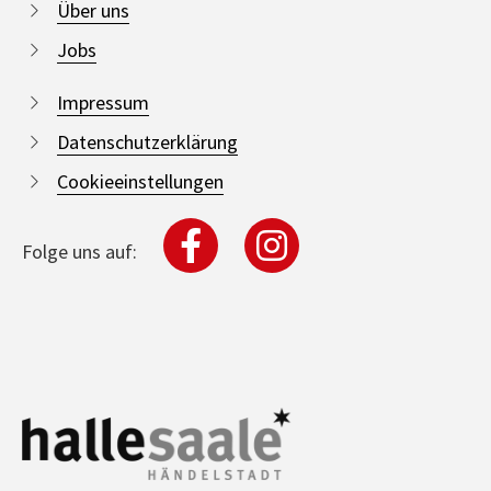
Über uns
Jobs
Impressum
Datenschutzerklärung
Cookieeinstellungen
Folge uns auf: