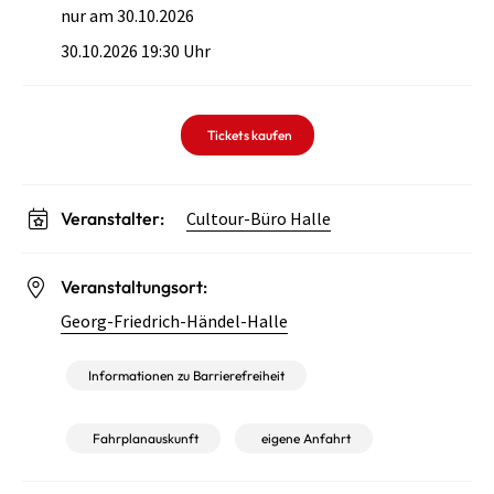
nur am 30.10.2026
30.10.2026 19:30 Uhr
Tickets kaufen
Veranstalter:
Cultour-Büro Halle
Veranstaltungsort:
Georg-Friedrich-Händel-Halle
Informationen zu Barrierefreiheit
Fahrplanauskunft
eigene Anfahrt