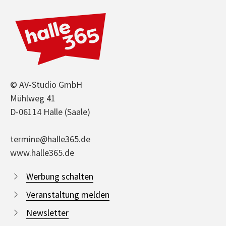
© AV-Studio GmbH
Mühlweg 41
D-06114 Halle (Saale)
termine@halle365.de
www.halle365.de
Werbung schalten
Veranstaltung melden
Newsletter