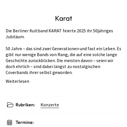
Karat
Die Berliner Kultband KARAT feierte 2025 ihr 50jähriges
Jubiläum.
50 Jahre – das sind zwei Generationen und fast ein Leben. Es
gibt nur wenige Bands von Rang, die auf eine solche lange
Geschichte zurückblicken. Die meisten davon – seien wir
doch ehrlich – sind dabei längst zu nostalgischen
Coverbands ihrer selbst geworden.
Weiterlesen
Rubriken:
Konzerte
Termine: