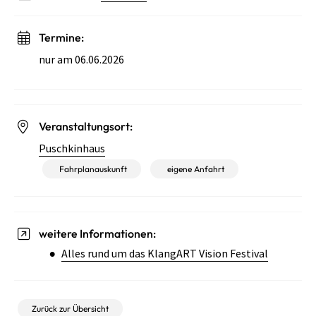
Termine:
nur am 06.06.2026
Veranstaltungsort:
Puschkinhaus
Fahrplanauskunft
eigene Anfahrt
weitere Informationen:
Alles rund um das KlangART Vision Festival
Zurück zur Übersicht