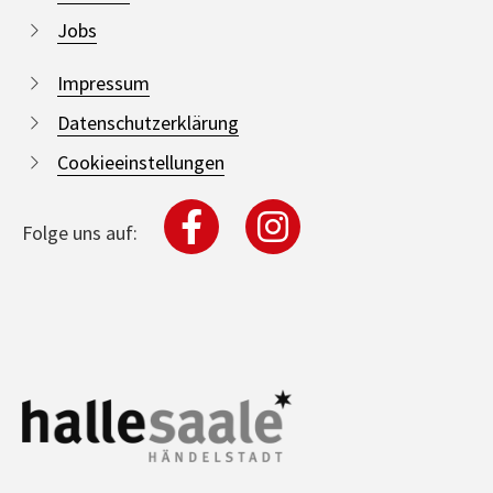
Jobs
Impressum
Datenschutzerklärung
Cookieeinstellungen
Folge uns auf: