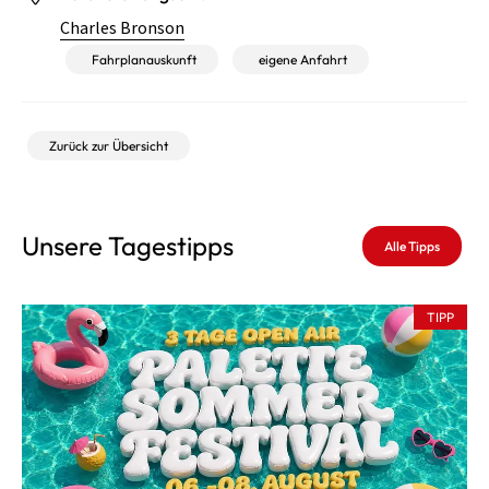
Charles Bronson
Fahrplanauskunft
eigene Anfahrt
Zurück zur Übersicht
Unsere Tagestipps
Alle Tipps
TIPP