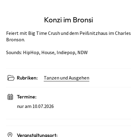
Konzi im Bronsi
Feiert mit Big Time Crush und dem Peißnitzhaus im Charles
Bronson.
Sounds: HipHop, House, Indiepop, NDW
Rubriken:
Tanzen und Ausgehen
Termine:
nur am 10.07.2026
Veranstaltungsort: