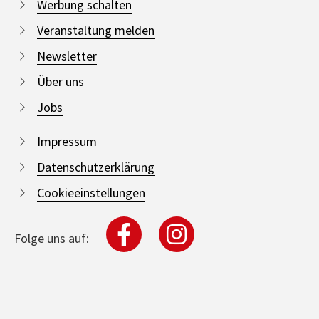
Werbung schalten
Veranstaltung melden
Newsletter
Über uns
Jobs
Impressum
Datenschutzerklärung
Cookieeinstellungen
Folge uns auf: