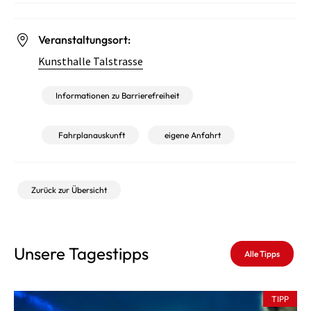
Veranstaltungsort:
Kunsthalle Talstrasse
Informationen zu Barrierefreiheit
Fahrplanauskunft
eigene Anfahrt
Zurück zur Übersicht
Unsere Tagestipps
Alle Tipps
TIPP