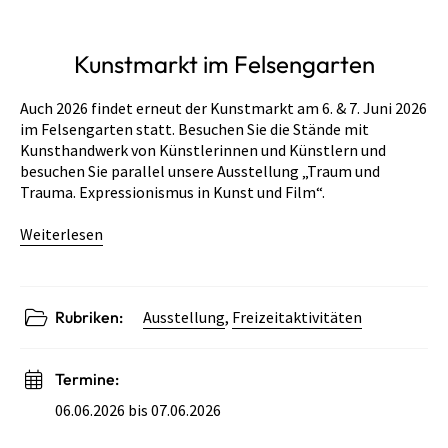
Kunstmarkt im Felsengarten
Auch 2026 findet erneut der Kunstmarkt am 6. & 7. Juni 2026
im Felsengarten statt. Besuchen Sie die Stände mit
Kunsthandwerk von Künstlerinnen und Künstlern und
besuchen Sie parallel unsere Ausstellung „Traum und
Trauma. Expressionismus in Kunst und Film“.
Weiterlesen
Rubriken:
Ausstellung
,
Freizeitaktivitäten
Termine:
06.06.2026 bis 07.06.2026