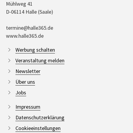
Mühlweg 41
D-06114 Halle (Saale)
termine@halle365.de
www.halle365.de
Werbung schalten
Veranstaltung melden
Newsletter
Über uns
Jobs
Impressum
Datenschutzerklärung
Cookieeinstellungen