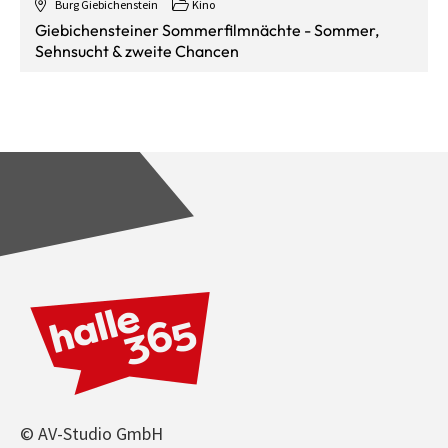
Burg Giebichenstein
Kino
Giebichensteiner Sommerfilmnächte - Sommer,
Sehnsucht & zweite Chancen
© AV-Studio GmbH