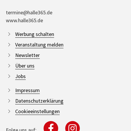
termine@halle365.de
www.halle365.de
Werbung schalten
Veranstaltung melden
Newsletter
Über uns
Jobs
Impressum
Datenschutzerklärung
Cookieeinstellungen
Folge uns auf: