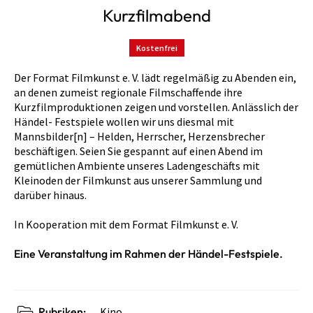
Kurzfilmabend
Kostenfrei
Der Format Filmkunst e. V. lädt regelmäßig zu Abenden ein,
an denen zumeist regionale Filmschaffende ihre
Kurzfilmproduktionen zeigen und vorstellen. Anlässlich der
Händel- Festspiele wollen wir uns diesmal mit
Mannsbilder[n] – Helden, Herrscher, Herzensbrecher
beschäftigen. Seien Sie gespannt auf einen Abend im
gemütlichen Ambiente unseres Ladengeschäfts mit
Kleinoden der Filmkunst aus unserer Sammlung und
darüber hinaus.
In Kooperation mit dem Format Filmkunst e. V.
Eine Veranstaltung im Rahmen der Händel-Festspiele.
Rubriken:
Kino