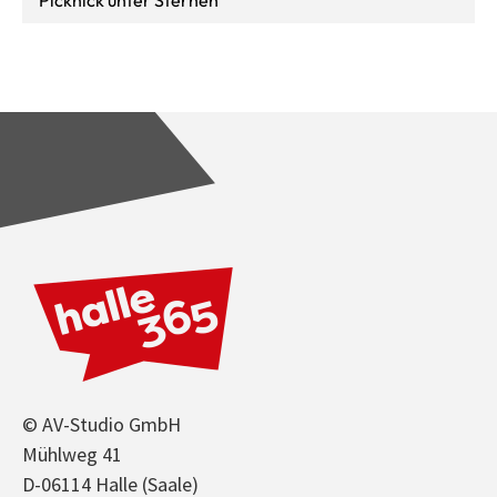
© AV-Studio GmbH
Mühlweg 41
D-06114 Halle (Saale)