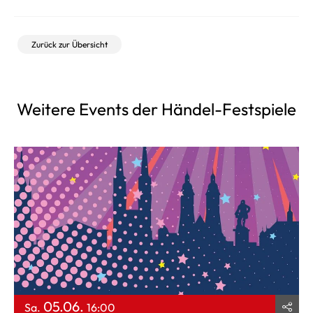
Zurück zur Übersicht
Weitere Events der Händel-Festspiele
05.06.
Sa.
16:00