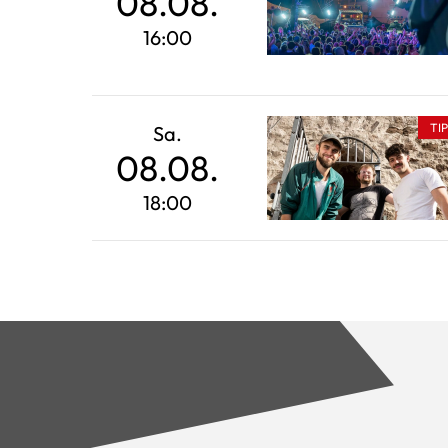
08.08.
16:00
TI
Sa.
08.08.
18:00