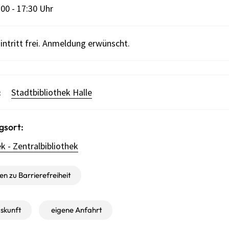
00 - 17:30 Uhr
intritt frei. Anmeldung erwünscht.
:
Stadtbibliothek Halle
gsort:
k - Zentralbibliothek
n zu Barrierefreiheit
skunft
eigene Anfahrt