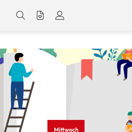
Mittwoch