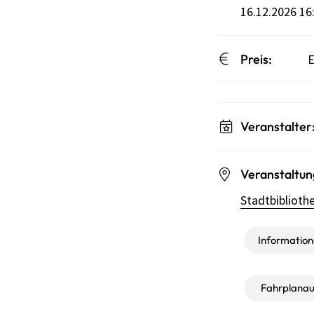
16.12.2026 16:
Preis:
E
Veranstalter
Veranstaltun
Stadtbibliothe
Informatione
Fahrplanau