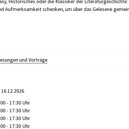
asy, Historisches oder die Klassiker der Literaturgeschichte:
und Aufmerksamkeit schenken, um über das Gelesene gemei
esungen und Vorträge
s 16.12.2026
00 - 17:30 Uhr
00 - 17:30 Uhr
00 - 17:30 Uhr
00 - 17:30 Uhr