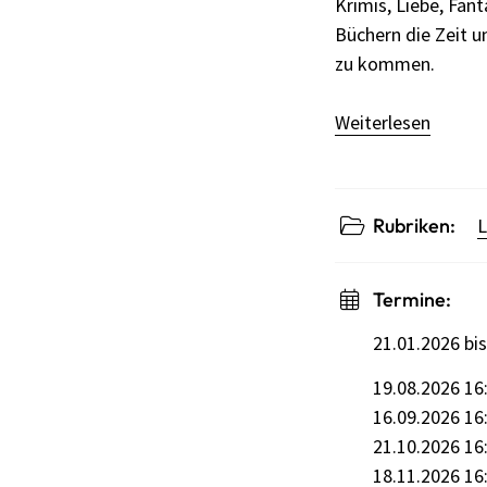
Krimis, Liebe, Fant
Büchern die Zeit 
zu kommen.
Weiterlesen
Rubriken:
L
Termine:
21.01.2026 bi
19.08.2026 16:
16.09.2026 16:
21.10.2026 16:
18.11.2026 16: