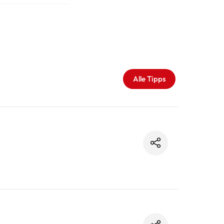
Alle Tipps