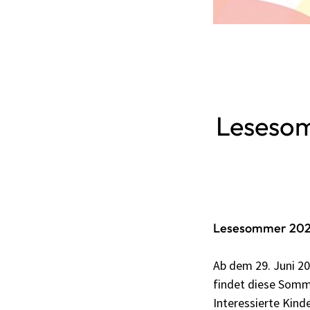
Lesesom
Lesesommer 2026
Ab dem 29. Juni 20
findet diese Somme
Interessierte Kinde