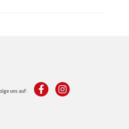
olge uns auf: