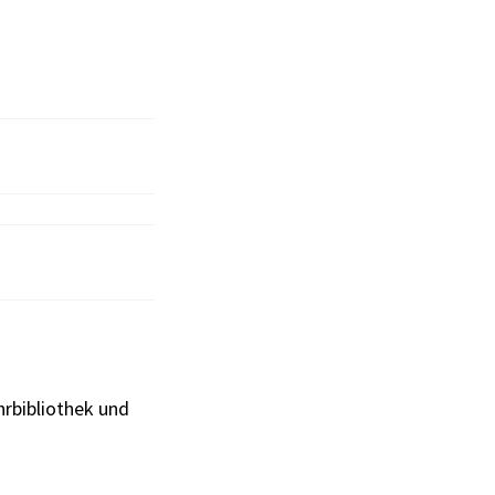
hrbibliothek und