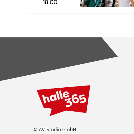
18:00
© AV-Studio GmbH