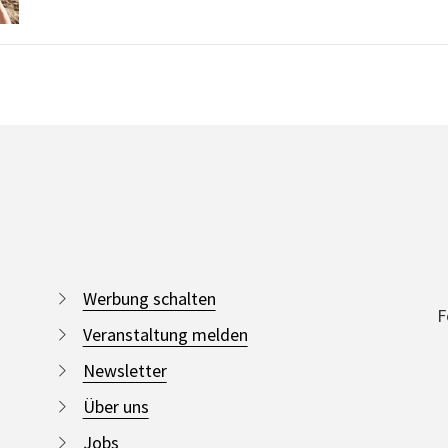
Werbung schalten
F
Veranstaltung melden
Newsletter
Über uns
Jobs