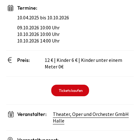
Termine:
10.04.2025 bis 10.10.2026
09.10.2026 10:00 Uhr
10.10.2026 10:00 Uhr
10.10.2026 14:00 Uhr
Preis:
12 € | Kinder 6 € | Kinder unter einem
Meter 0€
Tickets kaufen
Veranstalter:
Theater, Oper und Orchester GmbH
Halle
Veranstaltungsort: