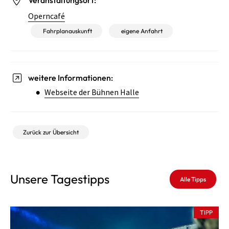
Operncafé
Fahrplanauskunft
eigene Anfahrt
weitere Informationen:
Webseite der Bühnen Halle
Zurück zur Übersicht
Unsere Tagestipps
Alle Tipps
TIPP