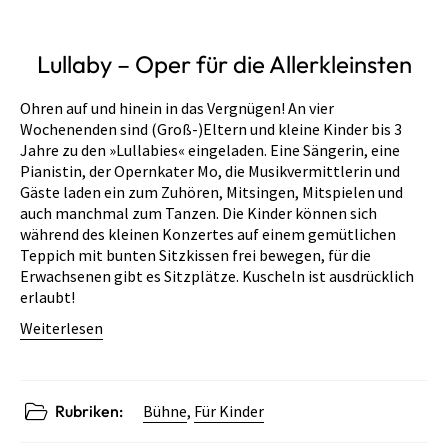
Lullaby – Oper für die Allerkleinsten
Ohren auf und hinein in das Vergnügen! An vier
Wochenenden sind (Groß-)Eltern und kleine Kinder bis 3
Jahre zu den »Lullabies« eingeladen. Eine Sängerin, eine
Pianistin, der Opernkater Mo, die Musikvermittlerin und
Gäste laden ein zum Zuhören, Mitsingen, Mitspielen und
auch manchmal zum Tanzen. Die Kinder können sich
während des kleinen Konzertes auf einem gemütlichen
Teppich mit bunten Sitzkissen frei bewegen, für die
Erwachsenen gibt es Sitzplätze. Kuscheln ist ausdrücklich
erlaubt!
Weiterlesen
Rubriken:
Bühne
,
Für Kinder