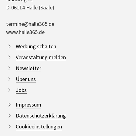
D-06114 Halle (Saale)
termine@halle365.de
www.halle365.de
Werbung schalten
Veranstaltung melden
Newsletter
Über uns
Jobs
Impressum
Datenschutzerklärung
Cookieeinstellungen