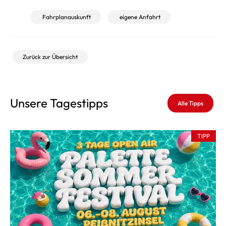
Fahrplanauskunft
eigene Anfahrt
Zurück zur Übersicht
Unsere Tagestipps
Alle Tipps
TIPP