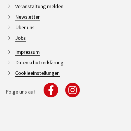
Veranstaltung melden
Newsletter
Über uns
Jobs
Impressum
Datenschutzerklärung
Cookieeinstellungen
Folge uns auf: