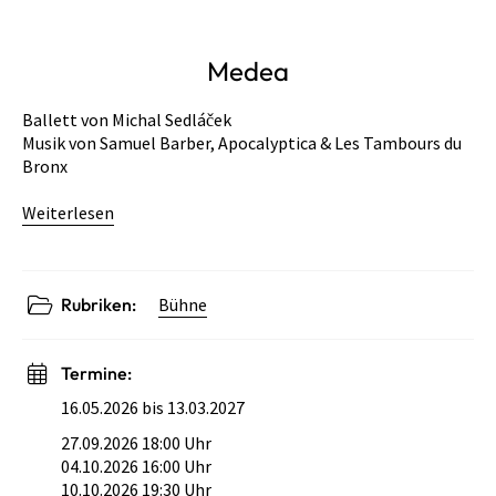
Medea
Ballett von Michal Sedláček
Musik von Samuel Barber, Apocalyptica & Les Tambours du
Bronx
Weiterlesen
Rubriken:
Bühne
Termine:
16.05.2026 bis 13.03.2027
27.09.2026 18:00 Uhr
04.10.2026 16:00 Uhr
10.10.2026 19:30 Uhr