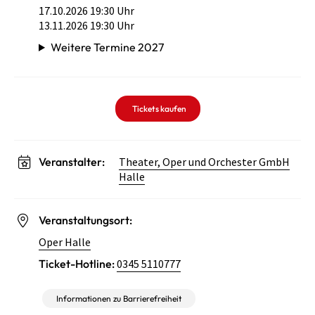
17.10.2026 19:30 Uhr
13.11.2026 19:30 Uhr
Weitere Termine 2027
Tickets kaufen
Veranstalter:
Theater, Oper und Orchester GmbH
Halle
Veranstaltungsort:
Oper Halle
Ticket-Hotline:
0345 5110777
Informationen zu Barrierefreiheit