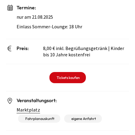
Termine:
nur am 21.08.2025
Einlass Sommer-Lounge: 18 Uhr
Preis:
8,00 € inkl. Begrüßungsgetränk | Kinder
bis 10 Jahre kostenfrei
Tickets kaufen
Veranstaltungsort:
Marktplatz
Fahrplanauskunft
eigene Anfahrt