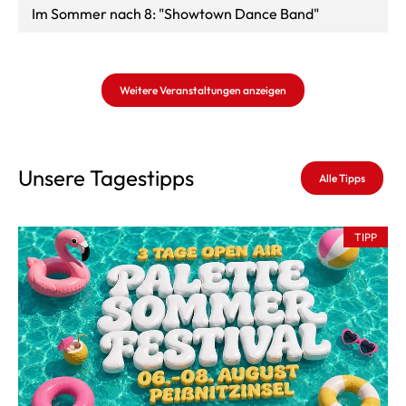
Im Sommer nach 8: "Showtown Dance Band"
Weitere Veranstaltungen anzeigen
Unsere Tagestipps
Alle Tipps
TIPP