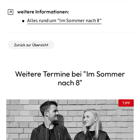
weitere Informationen:
Alles rund um "Im Sommer nach 8"
Zurück zur Übersicht
Weitere Termine bei "Im Sommer
nach 8"
TIPP