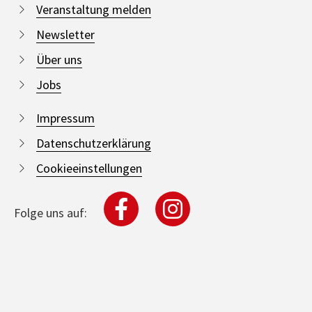
Veranstaltung melden
Newsletter
Über uns
Jobs
Impressum
Datenschutzerklärung
Cookieeinstellungen
Folge uns auf: