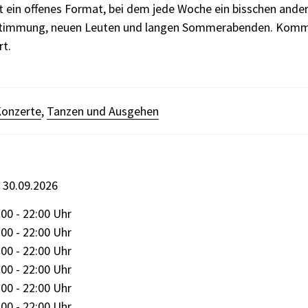
 ein offenes Format, bei dem jede Woche ein bisschen ander
Stimmung, neuen Leuten und langen Sommerabenden. Komm
rt.
onzerte
,
Tanzen und Ausgehen
s 30.09.2026
00 - 22:00 Uhr
00 - 22:00 Uhr
00 - 22:00 Uhr
00 - 22:00 Uhr
00 - 22:00 Uhr
00 - 22:00 Uhr