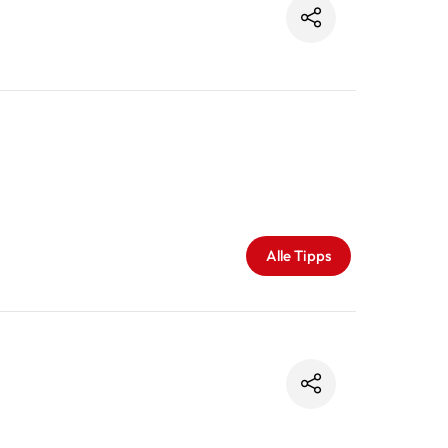
Alle Tipps