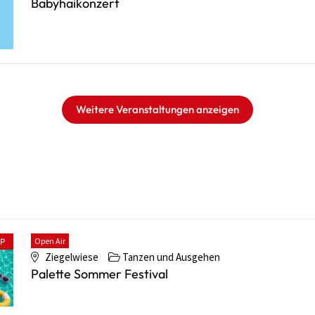
Babyhaikonzert
Weitere Veranstaltungen anzeigen
Open Air
PP
Ziegelwiese
Tanzen und Ausgehen
Palette Sommer Festival