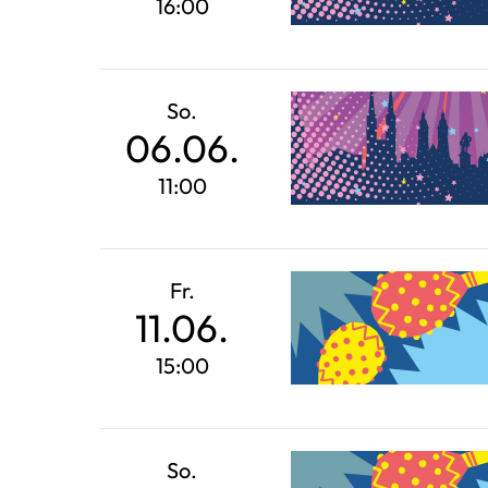
16:00
So.
06.06.
11:00
Fr.
11.06.
15:00
So.