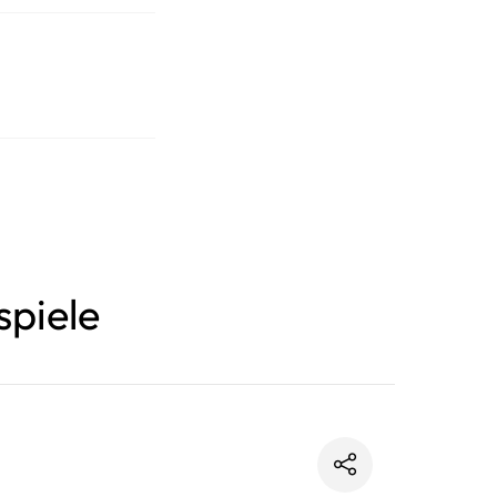
spiele