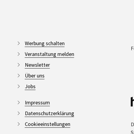
Werbung schalten
F
Veranstaltung melden
Newsletter
Über uns
Jobs
Impressum
Datenschutzerklärung
Cookieeinstellungen
D
S