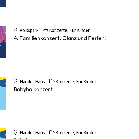
Volkspark
Konzerte
,
Für Kinder
4. Familienkonzert: Glanz und Perlen!
Händel-Haus
Konzerte
,
Für Kinder
Babyhaikonzert
Händel-Haus
Konzerte
,
Für Kinder