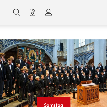
Samstag