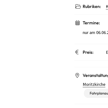
Rubriken:
K
Termine:
nur am 06.06.
Preis:
E
Veranstaltun
Moritzkirche
Fahrplanau