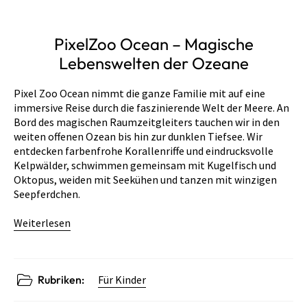
PixelZoo Ocean – Magische
Lebenswelten der Ozeane
Pixel Zoo Ocean nimmt die ganze Familie mit auf eine
immersive Reise durch die faszinierende Welt der Meere. An
Bord des magischen Raumzeitgleiters tauchen wir in den
weiten offenen Ozean bis hin zur dunklen Tiefsee. Wir
entdecken farbenfrohe Korallenriffe und eindrucksvolle
Kelpwälder, schwimmen gemeinsam mit Kugelfisch und
Oktopus, weiden mit Seekühen und tanzen mit winzigen
Seepferdchen.
Weiterlesen
Rubriken:
Für Kinder