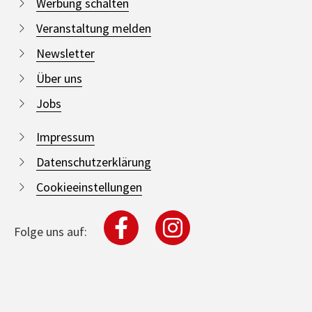
Werbung schalten
Veranstaltung melden
Newsletter
Über uns
Jobs
Impressum
Datenschutzerklärung
Cookieeinstellungen
Folge uns auf: