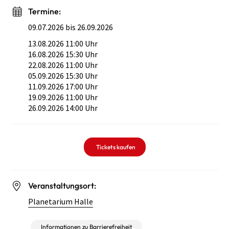
Termine:
09.07.2026 bis 26.09.2026
13.08.2026 11:00 Uhr
16.08.2026 15:30 Uhr
22.08.2026 11:00 Uhr
05.09.2026 15:30 Uhr
11.09.2026 17:00 Uhr
19.09.2026 11:00 Uhr
26.09.2026 14:00 Uhr
Tickets kaufen
Veranstaltungsort:
Planetarium Halle
Informationen zu Barrierefreiheit