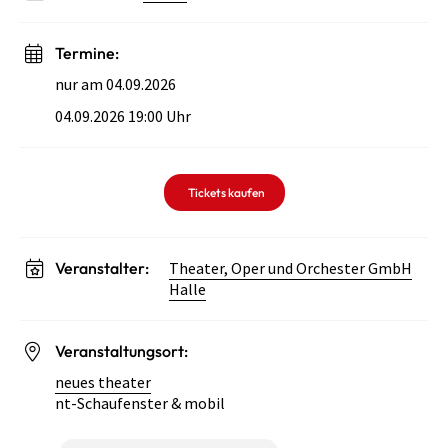
Termine:
nur am 04.09.2026
04.09.2026 19:00 Uhr
Tickets kaufen
Veranstalter:
Theater, Oper und Orchester GmbH
Halle
Veranstaltungsort:
neues theater
nt-Schaufenster & mobil