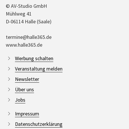
© AV-Studio GmbH
Mühlweg 41
D-06114 Halle (Saale)
termine@halle365.de
www.halle365.de
Werbung schalten
Veranstaltung melden
Newsletter
Über uns
Jobs
Impressum
Datenschutzerklärung