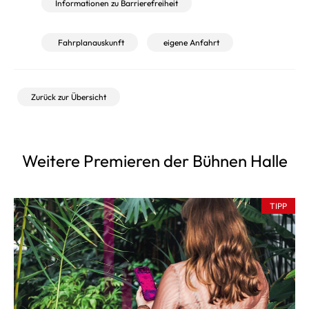
Informationen zu Barrierefreiheit
Fahrplanauskunft
eigene Anfahrt
Zurück zur Übersicht
Weitere Premieren der Bühnen Halle
TIPP