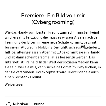
Premiere: Ein Bild von mir
(Cybergrooming)
Wie das Handy vom besten Freund zum schlimmsten Feind
wird, erzählt Fritzi, und die muss es wissen: Als sie nach der
Trennung der Eltern in eine neue Schule kommt, beginnt
für sie ein Albtraum: Mobbing. Sie fühlt sich ausgeliefert,
hilflos, alleingelassen. Aber mit 13 bekommt sie ein Handy,
und ab dann scheint erstmal alles besser zu werden: Das
Internet ist Freiheit! In der Welt der sozialen Medien kann
sie sein, wer sie will, kann sich eine Community suchen, in
der sie verstanden und akzeptiert wird. Hier findet sie auch
einen »echten« Freund.
Weiterlesen
Rubriken:
Bühne