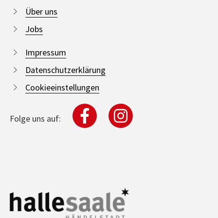
Über uns
Jobs
Impressum
Datenschutzerklärung
Cookieeinstellungen
Folge uns auf: