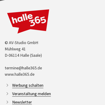
© AV-Studio GmbH
Mühlweg 41
D-06114 Halle (Saale)
termine@halle365.de
www.halle365.de
Werbung schalten
Veranstaltung melden
Newsletter