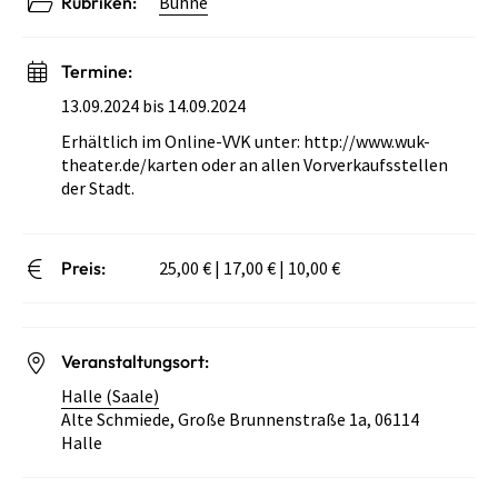
Rubriken:
Bühne
Termine:
13.09.2024 bis 14.09.2024
Erhältlich im Online-VVK unter: http://www.wuk-
theater.de/karten oder an allen Vorverkaufsstellen
der Stadt.
Preis:
25,00 € | 17,00 € | 10,00 €
Veranstaltungsort:
Halle (Saale)
Alte Schmiede, Große Brunnenstraße 1a, 06114
Halle