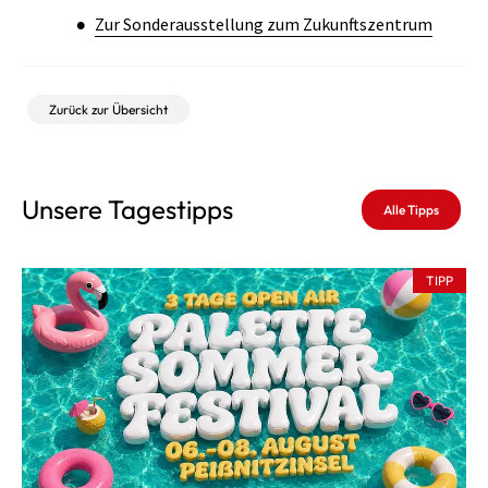
Zur Sonderausstellung zum Zukunftszentrum
Zurück zur Übersicht
Unsere Tagestipps
Alle Tipps
TIPP