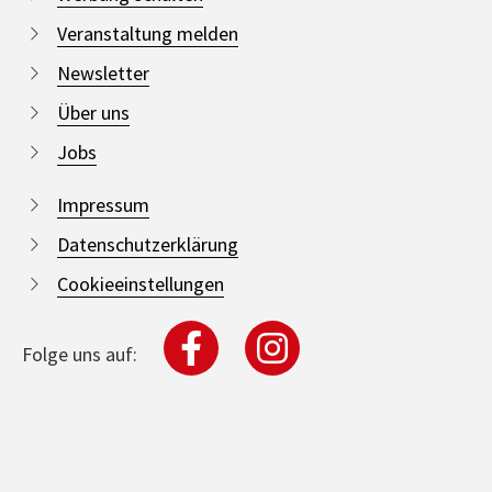
Veranstaltung melden
Newsletter
Über uns
Jobs
Impressum
Datenschutzerklärung
Cookieeinstellungen
Folge uns auf: