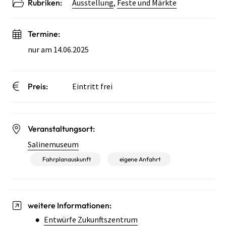
Rubriken:
Ausstellung
,
Feste und Märkte
Termine:
nur am 14.06.2025
Preis:
Eintritt frei
Veranstaltungsort:
Salinemuseum
Fahrplanauskunft
eigene Anfahrt
weitere Informationen:
Entwürfe Zukunftszentrum