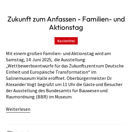
Zukunft zum Anfassen - Familien- und
Aktionstag
Kostenfrei
Mit einem großen Familien- und Aktionstag wird am
Samstag, 14. Juni 2025, die Ausstellung
„Wettbewerbsentwürfe für das Zukunftszentrum Deutsche
Einheit und Europäische Transformation“ im
Salinemuseum Halle eröffnet. Oberbürgermeister Dr.
Alexander Vogt begrüßt um 11 Uhr die Gäste und Besucher
der Ausstellung des Bundesamts für Bauwesen und
Raumordnung (BBR) im Museum.
Weiterlesen