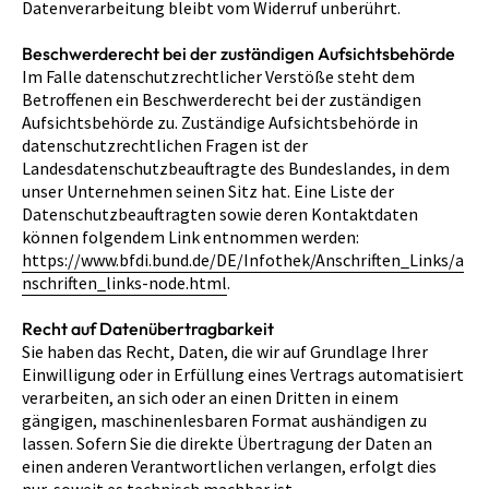
Datenverarbeitung bleibt vom Widerruf unberührt.
Beschwerderecht bei der zuständigen Aufsichtsbehörde
Im Falle datenschutzrechtlicher Verstöße steht dem
Betroffenen ein Beschwerderecht bei der zuständigen
Aufsichtsbehörde zu. Zuständige Aufsichtsbehörde in
datenschutzrechtlichen Fragen ist der
Landesdatenschutzbeauftragte des Bundeslandes, in dem
unser Unternehmen seinen Sitz hat. Eine Liste der
Datenschutzbeauftragten sowie deren Kontaktdaten
können folgendem Link entnommen werden:
https://www.bfdi.bund.de/DE/Infothek/Anschriften_Links/a
nschriften_links-node.html
.
Recht auf Datenübertragbarkeit
Sie haben das Recht, Daten, die wir auf Grundlage Ihrer
Einwilligung oder in Erfüllung eines Vertrags automatisiert
verarbeiten, an sich oder an einen Dritten in einem
gängigen, maschinenlesbaren Format aushändigen zu
lassen. Sofern Sie die direkte Übertragung der Daten an
einen anderen Verantwortlichen verlangen, erfolgt dies