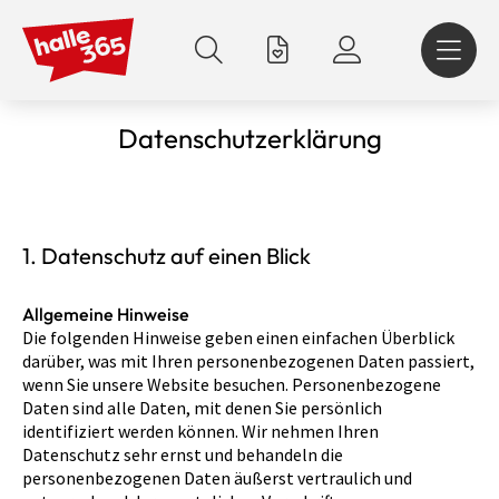
Direkt
zum
Inhalt
Datenschutzerklärung
1. Datenschutz auf einen Blick
Allgemeine Hinweise
Die folgenden Hinweise geben einen einfachen Überblick
darüber, was mit Ihren personenbezogenen Daten passiert,
wenn Sie unsere Website besuchen. Personenbezogene
Daten sind alle Daten, mit denen Sie persönlich
identifiziert werden können. Wir nehmen Ihren
Datenschutz sehr ernst und behandeln die
personenbezogenen Daten äußerst vertraulich und