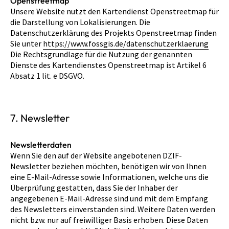
Openstreetmap
Unsere Website nutzt den Kartendienst Openstreetmap für
die Darstellung von Lokalisierungen. Die
Datenschutzerklärung des Projekts Openstreetmap finden
Sie unter
https://www.fossgis.de/datenschutzerklaerung
Die Rechtsgrundlage für die Nutzung der genannten
Dienste des Kartendienstes Openstreetmap ist Artikel 6
Absatz 1 lit. e DSGVO.
7. Newsletter
Newsletterdaten
Wenn Sie den auf der Website angebotenen DZIF-
Newsletter beziehen möchten, benötigen wir von Ihnen
eine E-Mail-Adresse sowie Informationen, welche uns die
Überprüfung gestatten, dass Sie der Inhaber der
angegebenen E-Mail-Adresse sind und mit dem Empfang
des Newsletters einverstanden sind. Weitere Daten werden
nicht bzw. nur auf freiwilliger Basis erhoben. Diese Daten