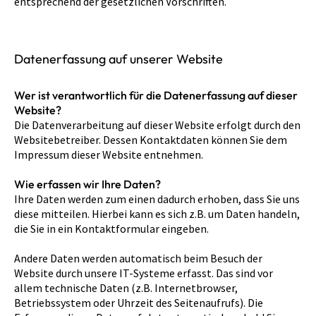
entsprechend der gesetzlichen Vorschriften.
Datenerfassung auf unserer Website
Wer ist verantwortlich für die Datenerfassung auf dieser
Website?
Die Datenverarbeitung auf dieser Website erfolgt durch den
Websitebetreiber. Dessen Kontaktdaten können Sie dem
Impressum dieser Website entnehmen.
Wie erfassen wir Ihre Daten?
Ihre Daten werden zum einen dadurch erhoben, dass Sie uns
diese mitteilen. Hierbei kann es sich z.B. um Daten handeln,
die Sie in ein Kontaktformular eingeben.
Andere Daten werden automatisch beim Besuch der
Website durch unsere IT-Systeme erfasst. Das sind vor
allem technische Daten (z.B. Internetbrowser,
Betriebssystem oder Uhrzeit des Seitenaufrufs). Die