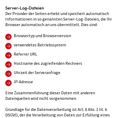
Server-Log-Dateien
Der Provider der Seiten erhebt und speichert automatisch
Informationen in so genannten Server-Log-Dateien, die Ihr
Browser automatisch an uns übermittelt. Dies sind:
Browsertyp und Browserversion
verwendetes Betriebssystem
Referrer URL
Hostname des zugreifenden Rechners
Uhrzeit der Serveranfrage
IP-Adresse
Eine Zusammenführung dieser Daten mit anderen
Datenquellen wird nicht vorgenommen.
Grundlage für die Datenverarbeitung ist Art. 6 Abs. 1 lit. b
DSGVO, der die Verarbeitung von Daten zur Erfüllung eines