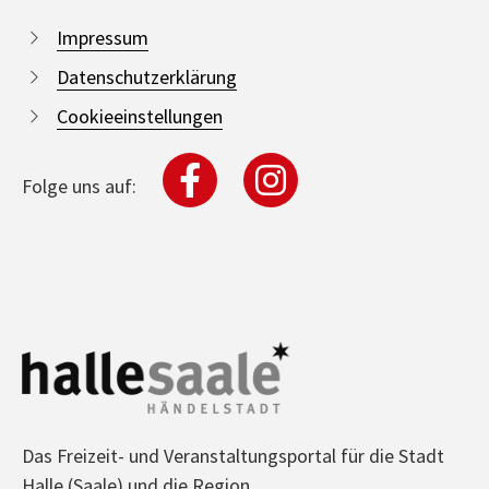
Impressum
Datenschutzerklärung
Cookieeinstellungen
Folge uns auf:
Das Freizeit- und Veranstaltungsportal für die Stadt
Halle (Saale) und die Region.