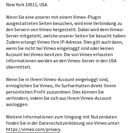
New York 10011, USA.
Wenn Sie eine unserer mit einem Vimeo-Plugin
ausgestatteten Seiten besuchen, wird eine Verbindung zu
den Servern von Vimeo hergestellt. Dabei wird dem Vimeo-
Server mitgeteilt, welche unserer Seiten Sie besucht haben.
Zudem erlangt Vimeo Ihre IP-Adresse. Dies gilt auch dann,
wenn Sie nicht bei Vimeo eingeloggt sind oder keinen
Account bei Vimeo besitzen. Die von Vimeo erfassten
Informationen werden an den Vimeo-Server in den USA
übermittelt.
Wenn Sie in Ihrem Vimeo-Account eingeloggt sind,
ermöglichen Sie Vimeo, Ihr Surfverhalten direkt Ihrem
persönlichen Profil zuzuordnen. Dies können Sie
verhindern, indem Sie sich aus Ihrem Vimeo-Account
ausloggen.
Weitere Informationen zum Umgang mit Nutzerdaten
finden Sie in der Datenschutzerklärung von Vimeo unter:
https://vimeo.com/privacy
.