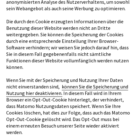
anonymisierten Analyse des Nutzerverhaltens, um sowohl
sein Webangebot als auch seine Werbung zu optimieren.
Die durch den Cookie erzeugten Informationen über die
Benutzung dieser Website werden nicht an Dritte
weitergegeben. Sie können die Speicherung der Cookies
durch eine entsprechende Einstellung Ihrer Browser-
Software verhindern; wir weisen Sie jedoch darauf hin, dass
Sie in diesem Fall gegebenenfalls nicht sämtliche
Funktionen dieser Website vollumfänglich werden nutzen
können.
Wenn Sie mit der Speicherung und Nutzung Ihrer Daten
nicht einverstanden sind,
können Sie die Speicherung und
Nutzung hier deaktivieren.
In diesem Fall wird in Ihrem
Browser ein Opt-Out-Cookie hinterlegt, der verhindert,
dass Matomo Nutzungsdaten speichert. Wenn Sie Ihre
Cookies löschen, hat dies zur Folge, dass auch das Matomo
Opt-Out-Cookie gelöscht wird. Das Opt-Out muss bei
einem erneuten Besuch unserer Seite wieder aktiviert
werden.