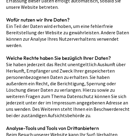
Erfassung dieser Daten erfolgt automatisch, sobald Sie
unsere Website betreten.
Wofür nutzen wir Ihre Daten?
Ein Teil der Daten wird erhoben, um eine fehlerfreie
Bereitstellung der Website zu gewährleisten. Andere Daten
können zur Analyse Ihres Nutzerverhaltens verwendet
werden.
Welche Rechte haben Sie bezüglich Ihrer Daten?
Sie haben jederzeit das Recht unentgeltlich Auskunft über
Herkunft, Empfänger und Zweck Ihrer gespeicherten
personenbezogenen Daten zu erhalten. Sie haben
außerdem ein Recht, die Berichtigung, Sperrung oder
Löschung dieser Daten zu verlangen. Hierzu sowie zu
weiteren Fragen zum Thema Datenschutz können Sie sich
jederzeit unter der im Impressum angegebenen Adresse an
uns wenden. Des Weiteren steht Ihnen ein Beschwerderecht
bei der zuständigen Aufsichtsbehörde zu.
Analyse-Tools und Tools von Drittanbietern
Beim Besuch unserer Website kann Ihr Surf-Verhalten