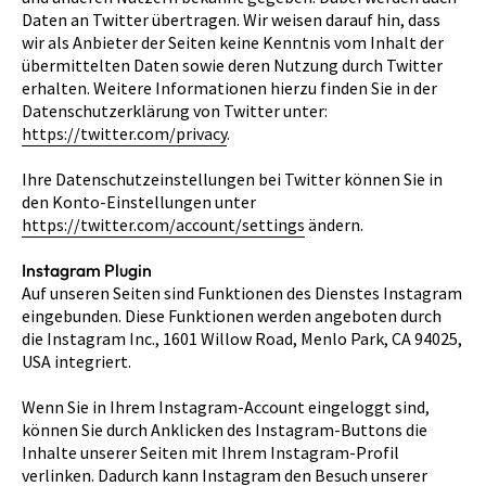
Daten an Twitter übertragen. Wir weisen darauf hin, dass
wir als Anbieter der Seiten keine Kenntnis vom Inhalt der
übermittelten Daten sowie deren Nutzung durch Twitter
erhalten. Weitere Informationen hierzu finden Sie in der
Datenschutzerklärung von Twitter unter:
https://twitter.com/privacy
.
Ihre Datenschutzeinstellungen bei Twitter können Sie in
den Konto-Einstellungen unter
https://twitter.com/account/settings
ändern.
Instagram Plugin
Auf unseren Seiten sind Funktionen des Dienstes Instagram
eingebunden. Diese Funktionen werden angeboten durch
die Instagram Inc., 1601 Willow Road, Menlo Park, CA 94025,
USA integriert.
Wenn Sie in Ihrem Instagram-Account eingeloggt sind,
können Sie durch Anklicken des Instagram-Buttons die
Inhalte unserer Seiten mit Ihrem Instagram-Profil
verlinken. Dadurch kann Instagram den Besuch unserer