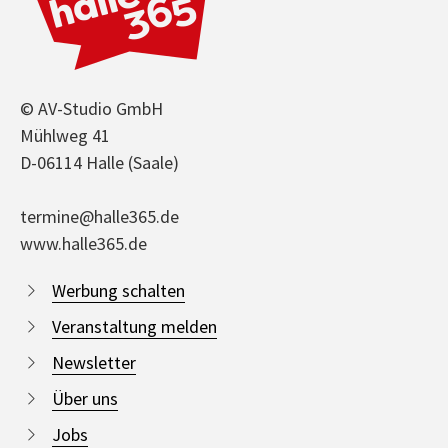
© AV-Studio GmbH
Mühlweg 41
D-06114 Halle (Saale)
termine@halle365.de
www.halle365.de
Werbung schalten
Veranstaltung melden
Newsletter
Über uns
Jobs