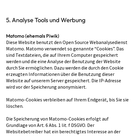
5. Analyse Tools und Werbung
Matomo (ehemals Piwik)
Diese Website benutzt den Open Source Webanalysedienst
Matomo. Matomo verwendet so genannte “Cookies”. Das
sind Textdateien, die auf Ihrem Computer gespeichert
werden und die eine Analyse der Benutzung der Website
durch Sie ermöglichen. Dazu werden die durch den Cookie
erzeugten Informationen über die Benutzung dieser
Website auf unserem Server gespeichert. Die IP-Adresse
wird vor der Speicherung anonymisiert.
Matomo-Cookies verbleiben auf Ihrem Endgerät, bis Sie sie
löschen.
Die Speicherung von Matomo-Cookies erfolgt auf
Grundlage von Art. 6 Abs. 1 lit. f DSGVO. Der
Websitebetreiber hat ein berechtigtes Interesse an der