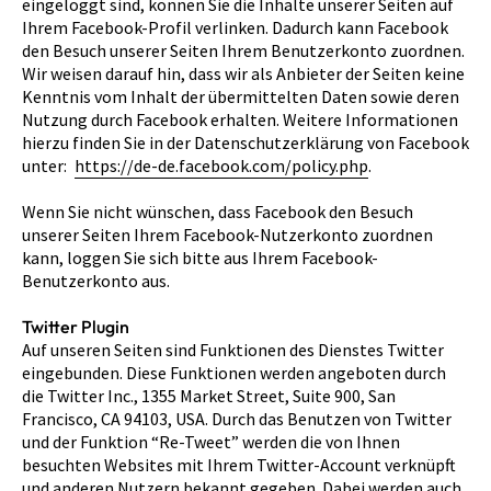
eingeloggt sind, können Sie die Inhalte unserer Seiten auf
Ihrem Facebook-Profil verlinken. Dadurch kann Facebook
den Besuch unserer Seiten Ihrem Benutzerkonto zuordnen.
Wir weisen darauf hin, dass wir als Anbieter der Seiten keine
Kenntnis vom Inhalt der übermittelten Daten sowie deren
Nutzung durch Facebook erhalten. Weitere Informationen
hierzu finden Sie in der Datenschutzerklärung von Facebook
unter:
https://de-de.facebook.com/policy.php
.
Wenn Sie nicht wünschen, dass Facebook den Besuch
unserer Seiten Ihrem Facebook-Nutzerkonto zuordnen
kann, loggen Sie sich bitte aus Ihrem Facebook-
Benutzerkonto aus.
Twitter Plugin
Auf unseren Seiten sind Funktionen des Dienstes Twitter
eingebunden. Diese Funktionen werden angeboten durch
die Twitter Inc., 1355 Market Street, Suite 900, San
Francisco, CA 94103, USA. Durch das Benutzen von Twitter
und der Funktion “Re-Tweet” werden die von Ihnen
besuchten Websites mit Ihrem Twitter-Account verknüpft
und anderen Nutzern bekannt gegeben. Dabei werden auch