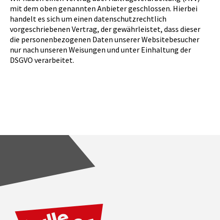
mit dem oben genannten Anbieter geschlossen. Hierbei
handelt es sich um einen datenschutzrechtlich
vorgeschriebenen Vertrag, der gewährleistet, dass dieser
die personenbezogenen Daten unserer Websitebesucher
nur nach unseren Weisungen und unter Einhaltung der
DSGVO verarbeitet.