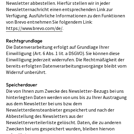
Newsletter abbestellen. Hierfür stellen wir in jeder
Newsletternachricht einen entsprechenden Link zur
Verfügung. Ausführliche Informationen zu den Funktionen
von Brevo entnehmen Sie folgendem Link:
https://www.brevo.com/de/
.
Rechtsgrundlage
Die Datenverarbeitung erfolgt auf Grundlage Ihrer
Einwilligung (Art. 6 Abs. 1 lit. a DSGVO). Sie können diese
Einwilligung jederzeit widerrufen. Die Rechtmäßigkeit der
bereits erfolgten Datenverarbeitungsvorgänge bleibt vom
Widerruf unberührt.
Speicherdauer
Die von Ihnen zum Zwecke des Newsletter-Bezugs bei uns
hinterlegten Daten werden von uns bis zu Ihrer Austragung
aus dem Newsletter bei uns bzw. dem
Newsletterdiensteanbieter gespeichert und nach der
Abbestellung des Newsletters aus der
Newsletterverteilerliste gelöscht. Daten, die zu anderen
Zwecken bei uns gespeichert wurden, bleiben hiervon