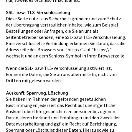
nur, soweit es technisch machbar ist.
SSL- bzw. TLS-Verschlüsselung
Diese Seite nutzt aus Sicherheitsgründen und zum Schutz
der Übertragung vertraulicher Inhalte, wie zum Beispiel
Bestellungen oder Anfragen, die Sie an uns als
Seitenbetreiber senden, eine SSL-bzw. TLS-Verschlüsselung.
Eine verschlüsselte Verbindung erkennen Sie daran, dass die
Adresszeile des Browsers von “http://” auf “https://”
wechselt und an dem Schloss-Symbol in Ihrer Browserzeile.
Wenn die SSL- bzw. TLS-Verschlüsselung aktiviert ist,
können die Daten, die Sie an uns übermitteln, nicht von
Dritten mitgelesen werden.
Auskunft, Sperrung, Löschung
Sie haben im Rahmen der geltenden gesetzlichen
Bestimmungen jederzeit das Recht auf unentgeltliche
Auskunft über Ihre gespeicherten personenbezogenen
Daten, deren Herkunft und Empfänger und den Zweck der
Datenverarbeitung und ggf. ein Recht auf Berichtigung,
Sperrung oder Löschung dieser Daten. Hierzu sowie zu