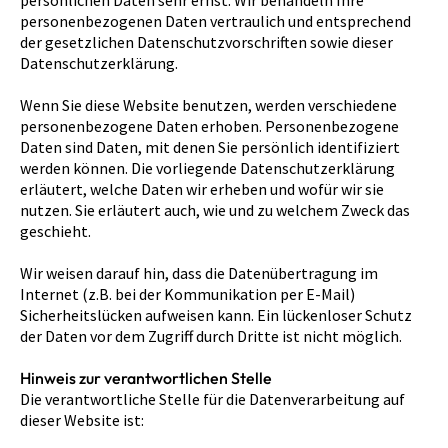
persönlichen Daten sehr ernst. Wir behandeln Ihre
personenbezogenen Daten vertraulich und entsprechend
der gesetzlichen Datenschutzvorschriften sowie dieser
Datenschutzerklärung.
Wenn Sie diese Website benutzen, werden verschiedene
personenbezogene Daten erhoben. Personenbezogene
Daten sind Daten, mit denen Sie persönlich identifiziert
werden können. Die vorliegende Datenschutzerklärung
erläutert, welche Daten wir erheben und wofür wir sie
nutzen. Sie erläutert auch, wie und zu welchem Zweck das
geschieht.
Wir weisen darauf hin, dass die Datenübertragung im
Internet (z.B. bei der Kommunikation per E-Mail)
Sicherheitslücken aufweisen kann. Ein lückenloser Schutz
der Daten vor dem Zugriff durch Dritte ist nicht möglich.
Hinweis zur verantwortlichen Stelle
Die verantwortliche Stelle für die Datenverarbeitung auf
dieser Website ist: