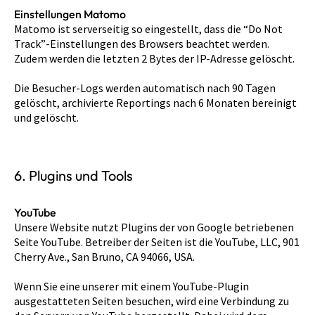
Einstellungen Matomo
Matomo ist serverseitig so eingestellt, dass die “Do Not
Track”-Einstellungen des Browsers beachtet werden.
Zudem werden die letzten 2 Bytes der IP-Adresse gelöscht.
Die Besucher-Logs werden automatisch nach 90 Tagen
gelöscht, archivierte Reportings nach 6 Monaten bereinigt
und gelöscht.
6. Plugins und Tools
YouTube
Unsere Website nutzt Plugins der von Google betriebenen
Seite YouTube. Betreiber der Seiten ist die YouTube, LLC, 901
Cherry Ave., San Bruno, CA 94066, USA.
Wenn Sie eine unserer mit einem YouTube-Plugin
ausgestatteten Seiten besuchen, wird eine Verbindung zu