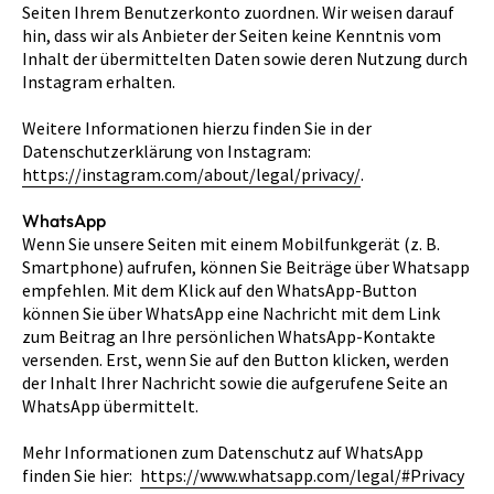
Seiten Ihrem Benutzerkonto zuordnen. Wir weisen darauf
hin, dass wir als Anbieter der Seiten keine Kenntnis vom
Inhalt der übermittelten Daten sowie deren Nutzung durch
Instagram erhalten.
Weitere Informationen hierzu finden Sie in der
Datenschutzerklärung von Instagram:
https://instagram.com/about/legal/privacy/
.
WhatsApp
Wenn Sie unsere Seiten mit einem Mobilfunkgerät (z. B.
Smartphone) aufrufen, können Sie Beiträge über Whatsapp
empfehlen. Mit dem Klick auf den WhatsApp-Button
können Sie über WhatsApp eine Nachricht mit dem Link
zum Beitrag an Ihre persönlichen WhatsApp-Kontakte
versenden. Erst, wenn Sie auf den Button klicken, werden
der Inhalt Ihrer Nachricht sowie die aufgerufene Seite an
WhatsApp übermittelt.
Mehr Informationen zum Datenschutz auf WhatsApp
finden Sie hier:
https://www.whatsapp.com/legal/#Privacy