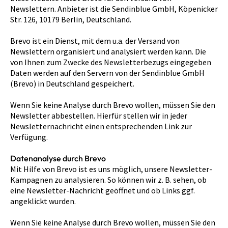
Newslettern. Anbieter ist die Sendinblue GmbH, Köpenicker
Str. 126, 10179 Berlin, Deutschland.
Brevo ist ein Dienst, mit dem u.a. der Versand von
Newslettern organisiert und analysiert werden kann. Die
von Ihnen zum Zwecke des Newsletterbezugs eingegeben
Daten werden auf den Servern von der Sendinblue GmbH
(Brevo) in Deutschland gespeichert.
Wenn Sie keine Analyse durch Brevo wollen, müssen Sie den
Newsletter abbestellen. Hierfür stellen wir in jeder
Newsletternachricht einen entsprechenden Link zur
Verfügung.
Datenanalyse durch Brevo
Mit Hilfe von Brevo ist es uns möglich, unsere Newsletter-
Kampagnen zu analysieren. So können wir z. B. sehen, ob
eine Newsletter-Nachricht geöffnet und ob Links ggf.
angeklickt wurden.
Wenn Sie keine Analyse durch Brevo wollen, müssen Sie den