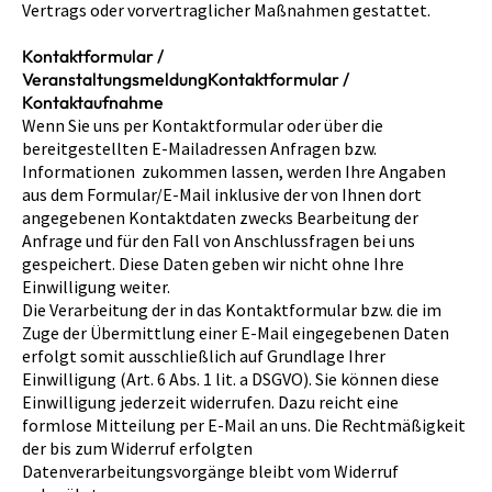
Vertrags oder vorvertraglicher Maßnahmen gestattet.
Kontaktformular /
VeranstaltungsmeldungKontaktformular /
Kontaktaufnahme
Wenn Sie uns per Kontaktformular oder über die
bereitgestellten E-Mailadressen Anfragen bzw.
Informationen zukommen lassen, werden Ihre Angaben
aus dem Formular/E-Mail inklusive der von Ihnen dort
angegebenen Kontaktdaten zwecks Bearbeitung der
Anfrage und für den Fall von Anschlussfragen bei uns
gespeichert. Diese Daten geben wir nicht ohne Ihre
Einwilligung weiter.
Die Verarbeitung der in das Kontaktformular bzw. die im
Zuge der Übermittlung einer E-Mail eingegebenen Daten
erfolgt somit ausschließlich auf Grundlage Ihrer
Einwilligung (Art. 6 Abs. 1 lit. a DSGVO). Sie können diese
Einwilligung jederzeit widerrufen. Dazu reicht eine
formlose Mitteilung per E-Mail an uns. Die Rechtmäßigkeit
der bis zum Widerruf erfolgten
Datenverarbeitungsvorgänge bleibt vom Widerruf