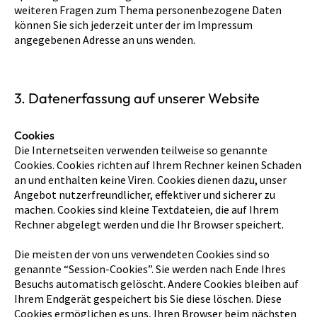
weiteren Fragen zum Thema personenbezogene Daten
können Sie sich jederzeit unter der im Impressum
angegebenen Adresse an uns wenden.
3. Datenerfassung auf unserer Website
Cookies
Die Internetseiten verwenden teilweise so genannte
Cookies. Cookies richten auf Ihrem Rechner keinen Schaden
an und enthalten keine Viren. Cookies dienen dazu, unser
Angebot nutzerfreundlicher, effektiver und sicherer zu
machen. Cookies sind kleine Textdateien, die auf Ihrem
Rechner abgelegt werden und die Ihr Browser speichert.
Die meisten der von uns verwendeten Cookies sind so
genannte “Session-Cookies”. Sie werden nach Ende Ihres
Besuchs automatisch gelöscht. Andere Cookies bleiben auf
Ihrem Endgerät gespeichert bis Sie diese löschen. Diese
Cookies ermöglichen es uns, Ihren Browser beim nächsten