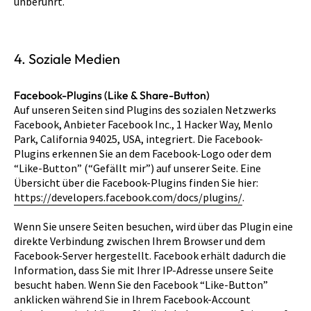
unberührt.
4. Soziale Medien
Facebook-Plugins (Like & Share-Button)
Auf unseren Seiten sind Plugins des sozialen Netzwerks
Facebook, Anbieter Facebook Inc., 1 Hacker Way, Menlo
Park, California 94025, USA, integriert. Die Facebook-
Plugins erkennen Sie an dem Facebook-Logo oder dem
“Like-Button” (“Gefällt mir”) auf unserer Seite. Eine
Übersicht über die Facebook-Plugins finden Sie hier:
https://developers.facebook.com/docs/plugins/
.
Wenn Sie unsere Seiten besuchen, wird über das Plugin eine
direkte Verbindung zwischen Ihrem Browser und dem
Facebook-Server hergestellt. Facebook erhält dadurch die
Information, dass Sie mit Ihrer IP-Adresse unsere Seite
besucht haben. Wenn Sie den Facebook “Like-Button”
anklicken während Sie in Ihrem Facebook-Account