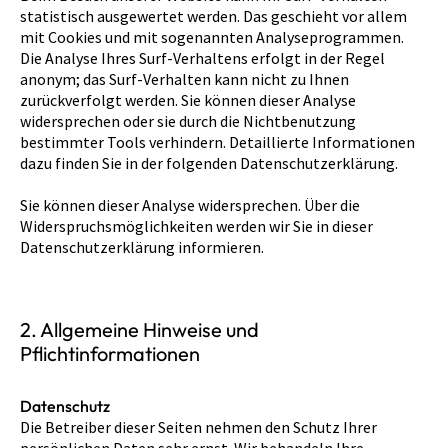
statistisch ausgewertet werden. Das geschieht vor allem
mit Cookies und mit sogenannten Analyseprogrammen.
Die Analyse Ihres Surf-Verhaltens erfolgt in der Regel
anonym; das Surf-Verhalten kann nicht zu Ihnen
zurückverfolgt werden. Sie können dieser Analyse
widersprechen oder sie durch die Nichtbenutzung
bestimmter Tools verhindern. Detaillierte Informationen
dazu finden Sie in der folgenden Datenschutzerklärung.
Sie können dieser Analyse widersprechen. Über die
Widerspruchsmöglichkeiten werden wir Sie in dieser
Datenschutzerklärung informieren.
2. Allgemeine Hinweise und
Pflichtinformationen
Datenschutz
Die Betreiber dieser Seiten nehmen den Schutz Ihrer