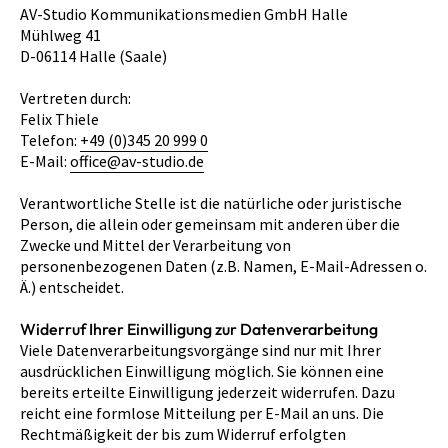
AV-Studio Kommunikationsmedien GmbH Halle
Mühlweg 41
D-06114 Halle (Saale)
Vertreten durch:
Felix Thiele
Telefon:
+49 (0)345 20 999 0
E-Mail:
office@av-studio.de
Verantwortliche Stelle ist die natürliche oder juristische
Person, die allein oder gemeinsam mit anderen über die
Zwecke und Mittel der Verarbeitung von
personenbezogenen Daten (z.B. Namen, E-Mail-Adressen o.
Ä.) entscheidet.
Widerruf Ihrer Einwilligung zur Datenverarbeitung
Viele Datenverarbeitungsvorgänge sind nur mit Ihrer
ausdrücklichen Einwilligung möglich. Sie können eine
bereits erteilte Einwilligung jederzeit widerrufen. Dazu
reicht eine formlose Mitteilung per E-Mail an uns. Die
Rechtmäßigkeit der bis zum Widerruf erfolgten