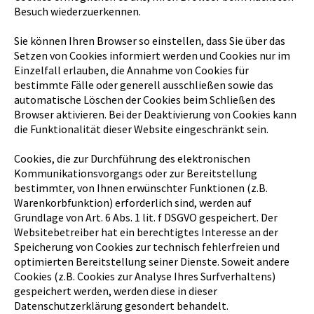
Besuch wiederzuerkennen.
Sie können Ihren Browser so einstellen, dass Sie über das
Setzen von Cookies informiert werden und Cookies nur im
Einzelfall erlauben, die Annahme von Cookies für
bestimmte Fälle oder generell ausschließen sowie das
automatische Löschen der Cookies beim Schließen des
Browser aktivieren. Bei der Deaktivierung von Cookies kann
die Funktionalität dieser Website eingeschränkt sein.
Cookies, die zur Durchführung des elektronischen
Kommunikationsvorgangs oder zur Bereitstellung
bestimmter, von Ihnen erwünschter Funktionen (z.B.
Warenkorbfunktion) erforderlich sind, werden auf
Grundlage von Art. 6 Abs. 1 lit. f DSGVO gespeichert. Der
Websitebetreiber hat ein berechtigtes Interesse an der
Speicherung von Cookies zur technisch fehlerfreien und
optimierten Bereitstellung seiner Dienste. Soweit andere
Cookies (z.B. Cookies zur Analyse Ihres Surfverhaltens)
gespeichert werden, werden diese in dieser
Datenschutzerklärung gesondert behandelt.