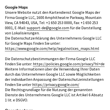
Google Maps
Unsere Website nutzt den Kartendienst Google Maps der
Firma Google LLC, 1600 Amphitheatre Parkway, Mountain
View, CA 94043, USA, Tel: +1 650 253 0000, Fax: +1 650 253
0001, E-Mail:
support-de@google.com
für die Darstellung
von Lokalisierungen.
Die Datenschutzerklärung des Unternehmens Google LLC
für Google Maps finden Sie unter:
https://www.google.com/help/legalnotices_maps.html
Die Datenschutzbestimmungen der Firma Google LLC
finden Sie unter:
https://policies.google.com/privacy?hl=de
Weitere Informationen über die Verwendung Ihrer Daten
durch das Unternehmen Google LLC sowie Möglichkeiten
der individuellen Anpassung der Datenschutzeinstellungen
finden Sie unter
https://privacy.google.com/
Die Rechtsgrundlage für die Nutzung der genannten
Dienste des Unternehmens Google LLC ist Artikel 6 Absatz
1 lit. e DSGVO.