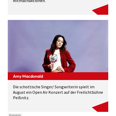
Mitmachaktionen.
Amy Macdonald
Die schottische Singer/ Songwriterin spielt im
August ein Open Air Konzert auf der Freilichtbühne
Peißnitz.
Promotion