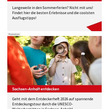
Langeweile in den Sommerferien? Nicht mit uns!
Findet hier die besten Erlebnisse und die coolsten
Ausflugstipps!
Promotion
Sachsen-Anhalt entdecken
Geht mit dem Entdeckerheft 2026 auf spannende
Entdeckungstour durch die UNESCO-
Welterbestätten in Sachsen-Anhalt!