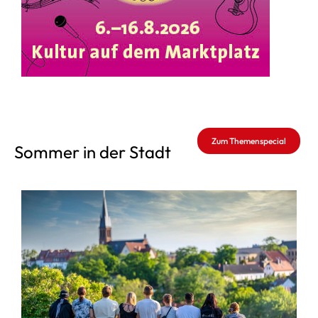
Zum Themenspecial
Sommer in der Stadt