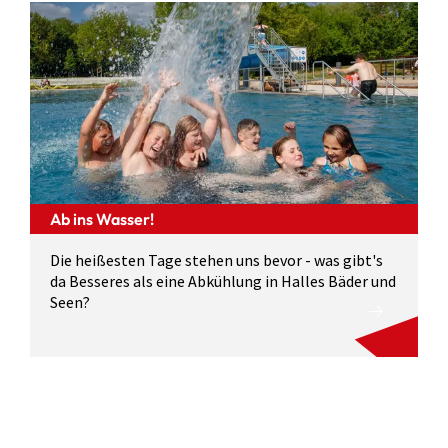
Ab ins Wasser!
Die heißesten Tage stehen uns bevor - was gibt's
da Besseres als eine Abkühlung in Halles Bäder und
Seen?