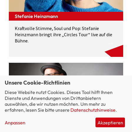
Stefanie Heinzmann
Kraftvolle Stimme, Soul und Pop: Stefanie
Heinzmann bringt ihre „Circles Tour“ live auf die
Bühne.
Unsere Cookie-Richtlinien
Diese Website nutzt Cookies. Dieses Tool hilft Ihnen
Dienste und Anwendungen von Drittanbietern
auswählen, die wir nutzen möchten. Um mehr zu
erfahren, lesen Sie bitte unsere
Datenschutzhinweise
.
Anpassen
Akzeptieren
Gregor Meyle & Band