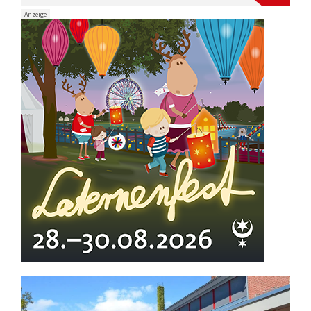
Anzeige