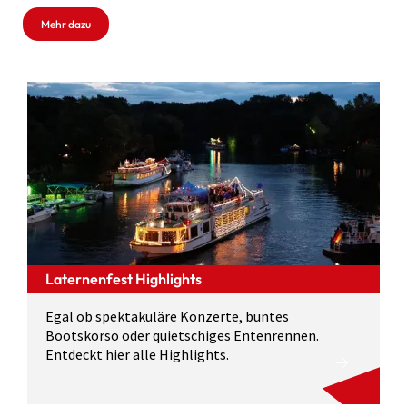
Mehr dazu
Laternenfest Highlights
Egal ob spektakuläre Konzerte, buntes
Bootskorso oder quietschiges Entenrennen.
Entdeckt hier alle Highlights.