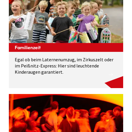
Familienzeit
Egal ob beim Laternenumzug, im Zirkuszelt oder
im Peißnitz-Express: Hier sind leuchtende
Kinderaugen garantiert.