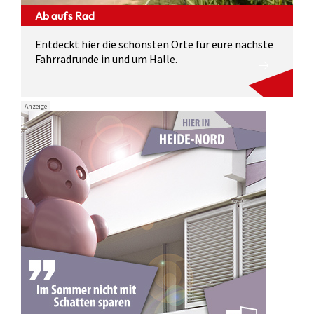
Ab aufs Rad
Entdeckt hier die schönsten Orte für eure nächste
Fahrradrunde in und um Halle.
Anzeige