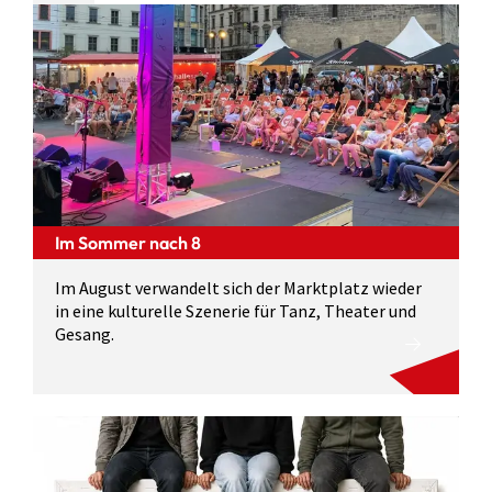
Im Sommer nach 8
Im August verwandelt sich der Marktplatz wieder
in eine kulturelle Szenerie für Tanz, Theater und
Gesang.