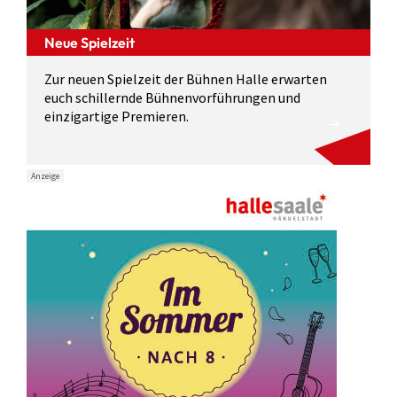
Neue Spielzeit
Zur neuen Spielzeit der Bühnen Halle erwarten
euch schillernde Bühnenvorführungen und
einzigartige Premieren.
Anzeige