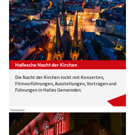
Hallesche Nacht der Kirchen
Die Nacht der Kirchen lockt mit Konzerten,
Filmvorführungen, Ausstellungen, Vorträgen und
Führungen in Halles Gemeinden.
Promotion