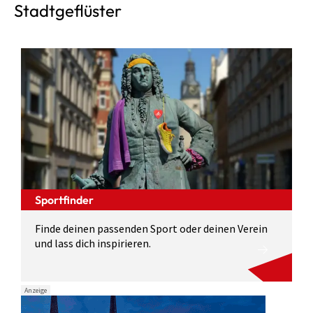
Stadtgeflüster
Sportfinder
Finde deinen passenden Sport oder deinen Verein
und lass dich inspirieren.
Anzeige