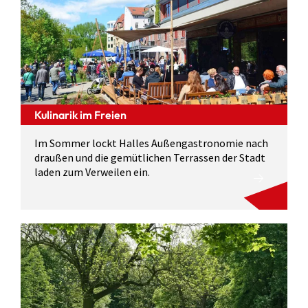
Kulinarik im Freien
Im Sommer lockt Halles Außengastronomie nach
draußen und die gemütlichen Terrassen der Stadt
laden zum Verweilen ein.