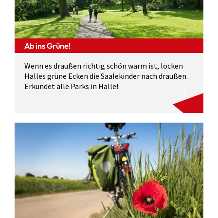
Ab ins Grüne!
Wenn es draußen richtig schön warm ist, locken
Halles grüne Ecken die Saalekinder nach draußen.
Erkundet alle Parks in Halle!