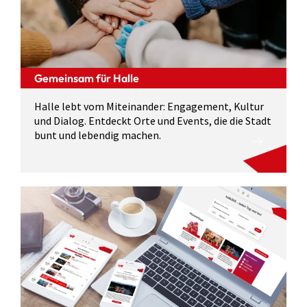
Gemeinsam für Halle
Halle lebt vom Miteinander: Engagement, Kultur
und Dialog. Entdeckt Orte und Events, die die Stadt
bunt und lebendig machen.