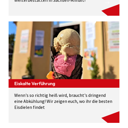
Eiskalte Verführung
Wenn's so richtig heiß wird, braucht's dringend
eine Abkühlung! Wir zeigen euch, wo ihr die besten
Eisdielen findet