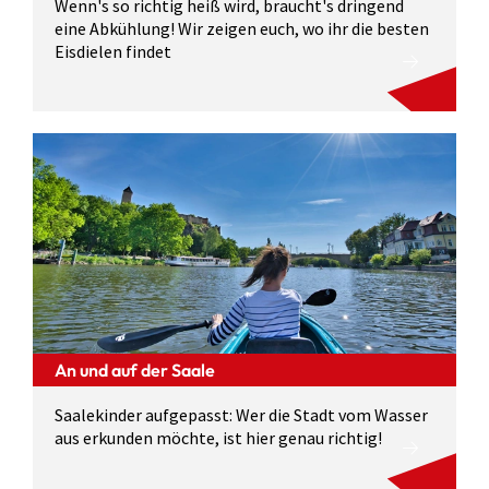
Wenn's so richtig heiß wird, braucht's dringend
eine Abkühlung! Wir zeigen euch, wo ihr die besten
Eisdielen findet
An und auf der Saale
Saalekinder aufgepasst: Wer die Stadt vom Wasser
aus erkunden möchte, ist hier genau richtig!