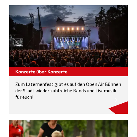
Konzerte über Konzerte
Zum Laternenfest gibt es auf den Open Air Bühnen
der Stadt wieder zahlreiche Bands und Livemusik
für euch!