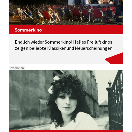
Sommerkino
Endlich wieder Sommerkino! Halles Freiluftkinos
zeigen beliebte Klassiker und Neuerscheinungen.
Promotion