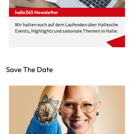
halle365 Newsletter
Wir halten euch auf dem Laufenden über Hallesche
Events, Highlights und saisonale Themen in Halle.
Save The Date