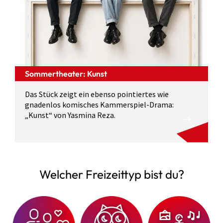
Sommertheater: Kunst
Das Stück zeigt ein ebenso pointiertes wie
gnadenlos komisches Kammerspiel-Drama:
„Kunst“ von Yasmina Reza.
Welcher Freizeittyp bist du?