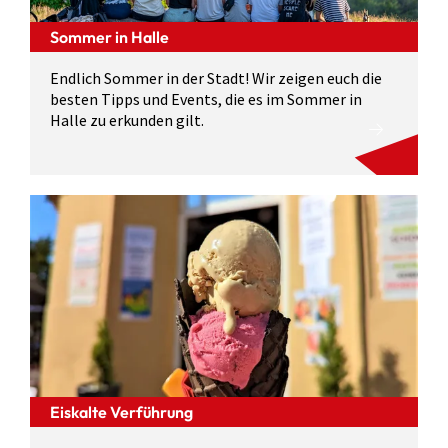
Sommer in Halle
Endlich Sommer in der Stadt! Wir zeigen euch die
besten Tipps und Events, die es im Sommer in
Halle zu erkunden gilt.
Eiskalte Verführung