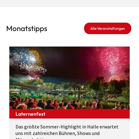
Monatstipps
Alle Veranstaltungen
Laternenfest
Das größte Sommer-Highlight in Halle erwartet
uns mit zahlreichen Bühnen, Shows und