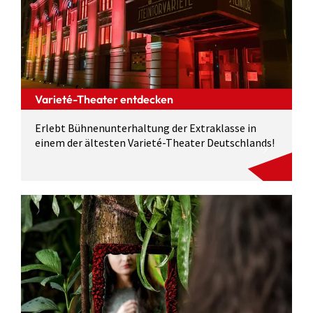
Varieté-Theater entdecken
Erlebt Bühnenunterhaltung der Extraklasse in
einem der ältesten Varieté-Theater Deutschlands!