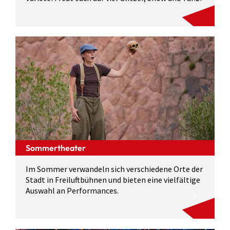
Sommertheater
Im Sommer verwandeln sich verschiedene Orte der
Stadt in Freiluftbühnen und bieten eine vielfältige
Auswahl an Performances.