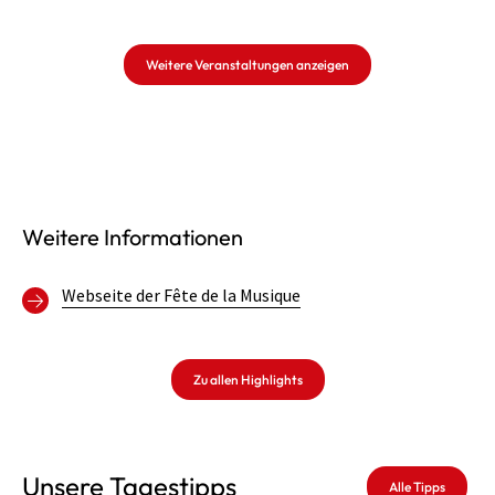
Weitere Veranstaltungen anzeigen
Weitere Informationen
Webseite der Fête de la Musique
Zu allen Highlights
Unsere Tagestipps
Alle Tipps