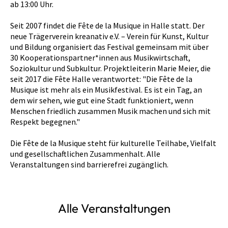
ab 13:00 Uhr.
Seit 2007 findet die Fête de la Musique in Halle statt. Der
neue Trägerverein kreanativ e.V. – Verein für Kunst, Kultur
und Bildung organisiert das Festival gemeinsam mit über
30 Kooperationspartner*innen aus Musikwirtschaft,
Soziokultur und Subkultur. Projektleiterin Marie Meier, die
seit 2017 die Fête Halle verantwortet: "Die Fête de la
Musique ist mehr als ein Musikfestival. Es ist ein Tag, an
dem wir sehen, wie gut eine Stadt funktioniert, wenn
Menschen friedlich zusammen Musik machen und sich mit
Respekt begegnen."
Die Fête de la Musique steht für kulturelle Teilhabe, Vielfalt
und gesellschaftlichen Zusammenhalt. Alle
Veranstaltungen sind barrierefrei zugänglich.
Alle Veranstaltungen