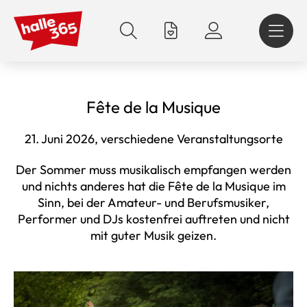
Direkt
zum
Inhalt
Fête de la Musique
21. Juni 2026, verschiedene Veranstaltungsorte
Der Sommer muss musikalisch empfangen werden
und nichts anderes hat die Fête de la Musique im
Sinn, bei der Amateur- und Berufsmusiker,
Performer und DJs kostenfrei auftreten und nicht
mit guter Musik geizen.