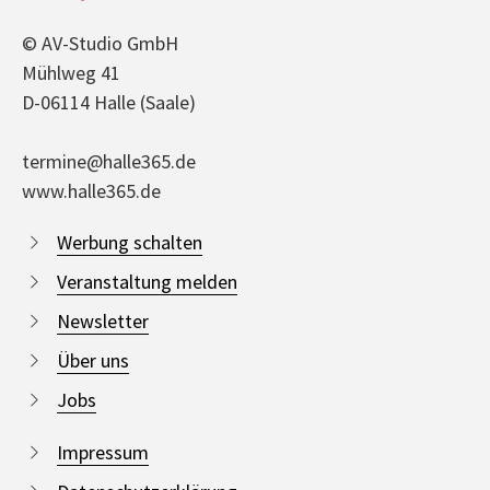
© AV-Studio GmbH
Mühlweg 41
D-06114 Halle (Saale)
termine@halle365.de
www.halle365.de
Werbung schalten
Veranstaltung melden
Newsletter
Über uns
Jobs
Impressum