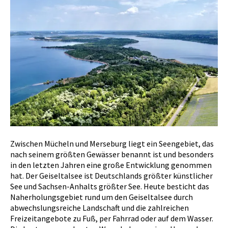
Zwischen Mücheln und Merseburg liegt ein Seengebiet, das
nach seinem größten Gewässer benannt ist und besonders
in den letzten Jahren eine große Entwicklung genommen
hat. Der Geiseltalsee ist Deutschlands größter künstlicher
See und Sachsen-Anhalts größter See. Heute besticht das
Naherholungsgebiet rund um den Geiseltalsee durch
abwechslungsreiche Landschaft und die zahlreichen
Freizeitangebote zu Fuß, per Fahrrad oder auf dem Wasser.