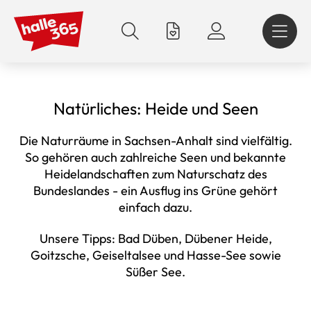
Direkt
zum
Inhalt
Natürliches: Heide und Seen
Die Naturräume in Sachsen-Anhalt sind vielfältig.
So gehören auch zahlreiche Seen und bekannte
Heidelandschaften zum Naturschatz des
Bundeslandes - ein Ausflug ins Grüne gehört
einfach dazu.
Unsere Tipps: Bad Düben, Dübener Heide,
Goitzsche, Geiseltalsee und Hasse-See sowie
Süßer See.