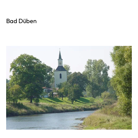
Bad Düben