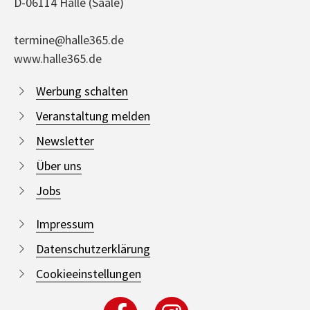
D-06114 Halle (Saale)
termine@halle365.de
www.halle365.de
Werbung schalten
Veranstaltung melden
Newsletter
Über uns
Jobs
Impressum
Datenschutzerklärung
Cookieeinstellungen