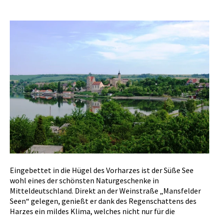
Eingebettet in die Hügel des Vorharzes ist der Süße See
wohl eines der schönsten Naturgeschenke in
Mitteldeutschland. Direkt an der Weinstraße „Mansfelder
Seen“ gelegen, genießt er dank des Regenschattens des
Harzes ein mildes Klima, welches nicht nur für die