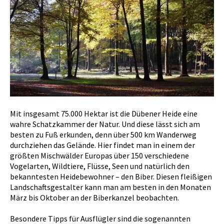
Mit insgesamt 75.000 Hektar ist die Dübener Heide eine
wahre Schatzkammer der Natur. Und diese lässt sich am
besten zu Fuß erkunden, denn über 500 km Wanderweg
durchziehen das Gelände. Hier findet man in einem der
größten Mischwälder Europas über 150 verschiedene
Vogelarten, Wildtiere, Flüsse, Seen und natürlich den
bekanntesten Heidebewohner – den Biber. Diesen fleißigen
Landschaftsgestalter kann man am besten in den Monaten
März bis Oktober an der Biberkanzel beobachten.
Besondere Tipps für Ausflügler sind die sogenannten