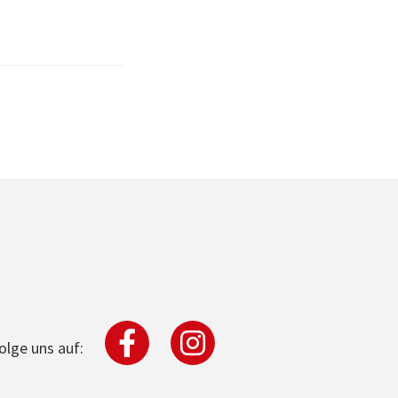
olge uns auf: