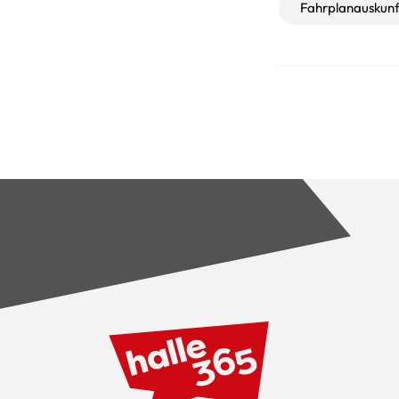
Fahrplanauskunf